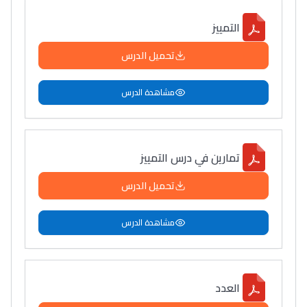
التمييز
تحميل الدرس
مشاهدة الدرس
تمارين في درس التمييز
تحميل الدرس
مشاهدة الدرس
العدد