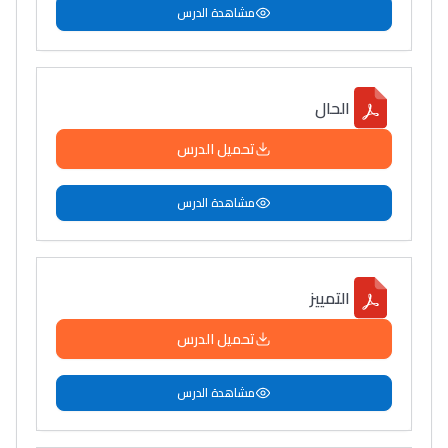
مشاهدة الدرس
الحال
تحميل الدرس
مشاهدة الدرس
التمييز
تحميل الدرس
مشاهدة الدرس