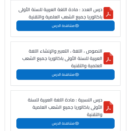
درس العدد : مادة اللغة العربية للسنة الأولى
باكالوريا جميع الشعب العلمية والتقنية
مشاهدة الدرس
النصوص ، اللغة ، التعبير والإنشاء اللغة
العربية للسنة الأولى باكالوريا جميع الشعب
العلمية والتقنية
مشاهدة الدرس
درس النسبية : مادة اللغة العربية للسنة
الأولى باكالوريا جميع الشعب العلمية
والتقنية
مشاهدة الدرس