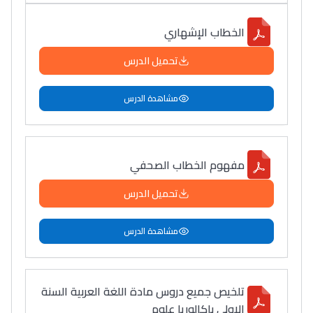
الخطاب الإشهاري
تحميل الدرس
مشاهدة الدرس
مفهوم الخطاب الصحفي
تحميل الدرس
مشاهدة الدرس
تلخيص جميع دروس مادة اللغة العربية السنة
الاولى باكالوريا علوم