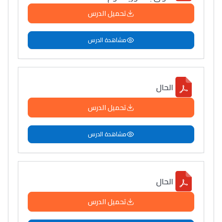
تحميل الدرس
مشاهدة الدرس
الحال
تحميل الدرس
مشاهدة الدرس
الحال
تحميل الدرس