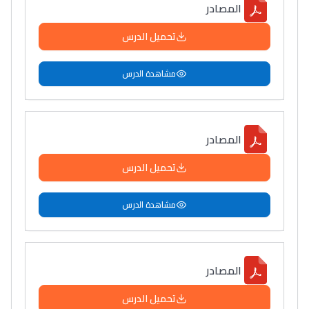
المصادر
تحميل الدرس
مشاهدة الدرس
المصادر
تحميل الدرس
مشاهدة الدرس
المصادر
تحميل الدرس