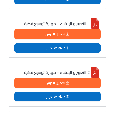
1 التعبير و الإنشاء - مهارة توسيع فكرة
تحميل الدرس
مشاهدة الدرس
2 التعبير و الإنشاء - مهارة توسيع فكرة
تحميل الدرس
مشاهدة الدرس