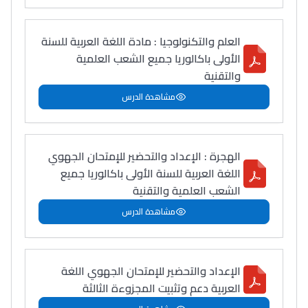
العلم والتكنولوجيا : مادة اللغة العربية للسنة
الأولى باكالوريا جميع الشعب العلمية
والتقنية
مشاهدة الدرس
الهجرة : الإعداد والتحضير للإمتحان الجهوي
اللغة العربية للسنة الأولى باكالوريا جميع
الشعب العلمية والتقنية
مشاهدة الدرس
الإعداد والتحضير للإمتحان الجهوي اللغة
العربية دعم وتثبيت المجزوءة الثالثة