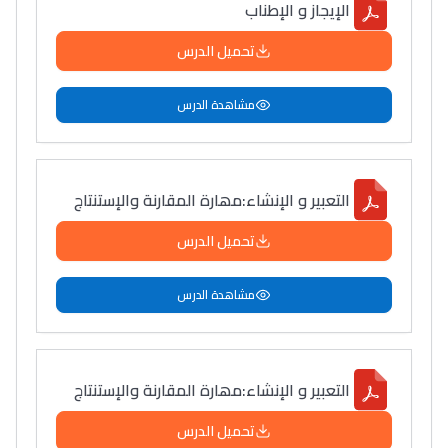
الإيجاز و الإطناب
تحميل الدرس
مشاهدة الدرس
التعبیر و الإنشاء:مھارة المقارنة والإستنتاج
تحميل الدرس
مشاهدة الدرس
التعبیر و الإنشاء:مھارة المقارنة والإستنتاج
تحميل الدرس