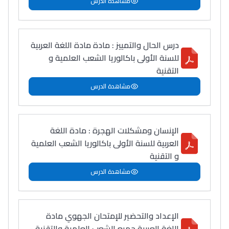
مشاهدة الدرس
درس الحال والتمييز : مادة مادة اللغة العربية
للسنة الأولى باكالوريا الشعب العلمية و
التقنية
مشاهدة الدرس
الإنسان ومشكلات الهجرة : مادة اللغة
العربية للسنة الأولى باكالوريا الشعب العلمية
و التقنية
مشاهدة الدرس
الإعداد والتحضير للإمتحان الجهوي مادة
اللغة العربية جميع الشعب العلمية والتقنية -