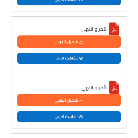
الأمر و النهي
تحميل الدرس
مشاهدة الدرس
الأمر و النهي
تحميل الدرس
مشاهدة الدرس