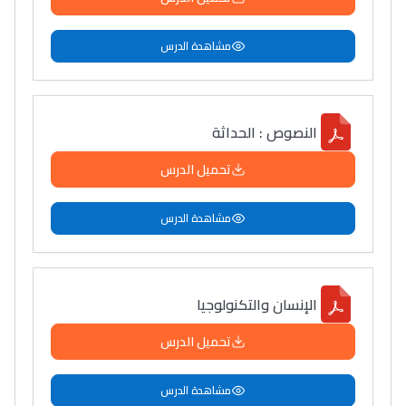
مشاهدة الدرس
النصوص : الحداثة
تحميل الدرس
مشاهدة الدرس
الإنسان والتكنولوجيا
تحميل الدرس
مشاهدة الدرس