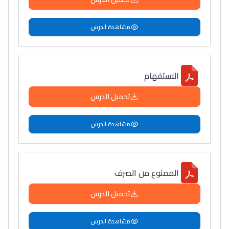
مشاهدة الدرس
الاستفهام
تحميل الدرس
مشاهدة الدرس
الممنوع من الصرف
تحميل الدرس
مشاهدة الدرس