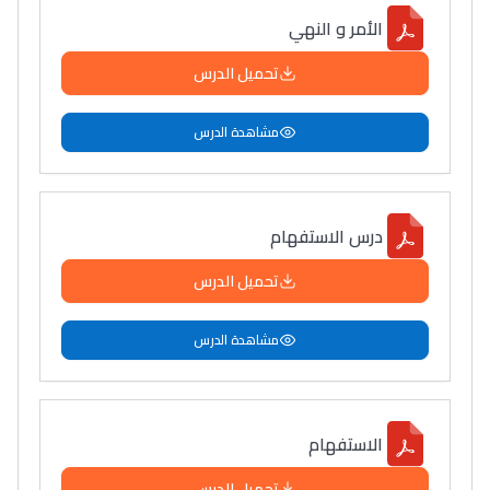
الأمر و النهي
تحميل الدرس
مشاهدة الدرس
درس الاستفهام
تحميل الدرس
مشاهدة الدرس
الاستفهام
تحميل الدرس