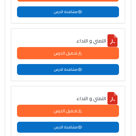
مشاهدة الدرس
التمني و النداء
تحميل الدرس
مشاهدة الدرس
التمني و النداء
تحميل الدرس
مشاهدة الدرس