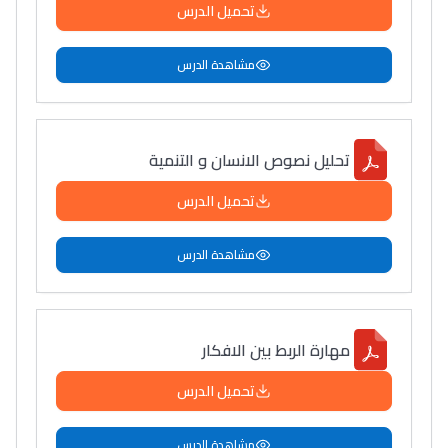
تحميل الدرس
مشاهدة الدرس
تحليل نصوص الانسان و التنمية
تحميل الدرس
مشاهدة الدرس
مهارة الربط بين الافكار
تحميل الدرس
مشاهدة الدرس