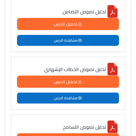
سامورا
تحليل نصوص التضامن
بطلة المغرب فالقفز
الطولي، ملاك البردع
تحميل الدرس
كتحكي على تجربتها
فالرّياضة و الدّراسة
مشاهدة الدرس
تحليل نصوص الخطاب الإشهاري
تحميل الدرس
مشاهدة الدرس
تحليل نصوص التسامح