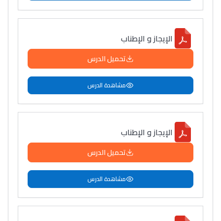
الإيجاز و الإطناب
تحميل الدرس
مشاهدة الدرس
الإيجاز و الإطناب
تحميل الدرس
مشاهدة الدرس