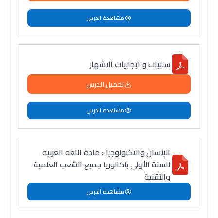
مشاهدة الدرس
سلبيات و ايجابيات الاشهار
تحميل الدرس
مشاهدة الدرس
الإنسان والتكنولوجيا : مادة اللغة العربية
للسنة الأولى باكالوريا جميع الشعب العلمية
والتقنية
مشاهدة الدرس