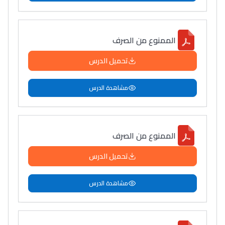
الممنوع من الصرف
تحميل الدرس
مشاهدة الدرس
الممنوع من الصرف
تحميل الدرس
مشاهدة الدرس