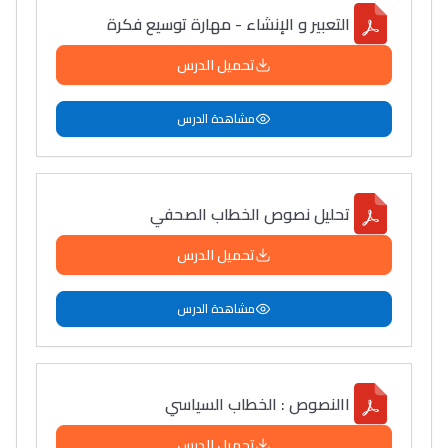
التعبير و الإنشاء - مهارة توسيع فكرة
تحميل الدرس
مشاهدة الدرس
تحليل نصوص الخطاب الصحفي
تحميل الدرس
مشاهدة الدرس
االنصوص : الخطاب السياسي
تحميل الدرس