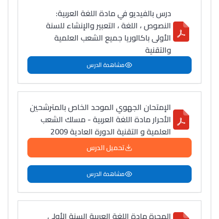
درس بالفيديو في مادة اللغة العربية:
النصوص ، اللغة ، التعبير والإنشاء للسنة
الأولى باكالوريا جميع الشعب العلمية
والتقنية
مشاهدة الدرس
الإمتحان الجهوي الموحد الخاص بالمترشحين
الأحرار مادة اللغة العربية - مسلك الشعب
العلمية و التقنية الدورة العادية 2009
تحميل الدرس
مشاهدة الدرس
الهجرة مادة اللغة العربية السنة الأولى