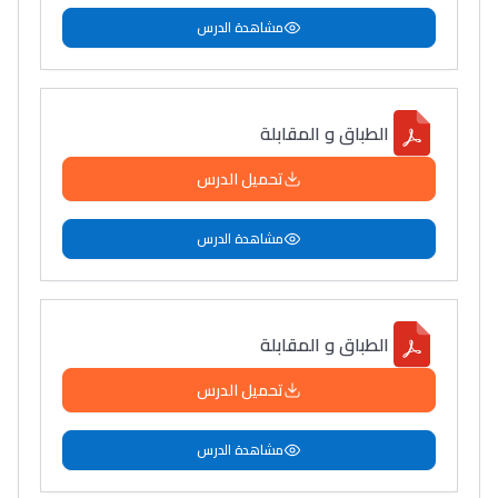
مشاهدة الدرس
الطباق و المقابلة
تحميل الدرس
مشاهدة الدرس
الطباق و المقابلة
تحميل الدرس
مشاهدة الدرس
Lycée Maroc