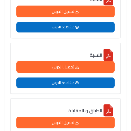
تحميل الدرس
مشاهدة الدرس
النسبة
تحميل الدرس
مشاهدة الدرس
الطباق و المقابلة
تحميل الدرس