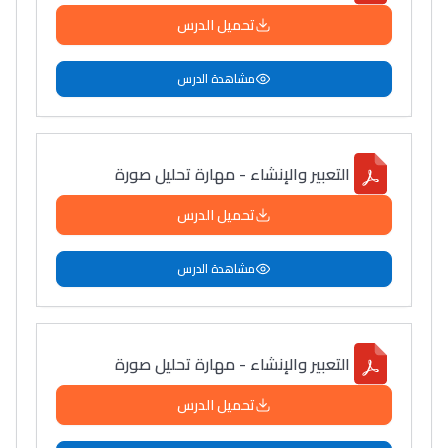
تحميل الدرس
دليل التوجيه
التوجيه بالثانوي و الإعدادي
مشاهدة الدرس
التعبير والإنشاء - مهارة تحليل صورة
تحميل الدرس
مشاهدة الدرس
Ki Derti Liha
التعبير والإنشاء - مهارة تحليل صورة
باش تقدر تساعد الناس
يلقاو التوازن من الدّاخل
تحميل الدرس
ومن الخارج، بشرى