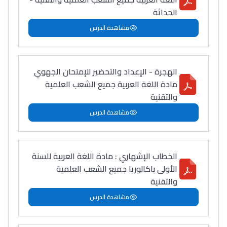
الحداثة
مشاهدة الدرس
الهجرة - الإعداد والتحضير للإمتحان الجهوي
مادة اللغة العربية جميع الشعب العلمية
والتقنية
مشاهدة الدرس
الخطاب الإشهاري : مادة اللغة العربية للسنة
الأولى باكالوريا جميع الشعب العلمية
والتقنية
مشاهدة الدرس