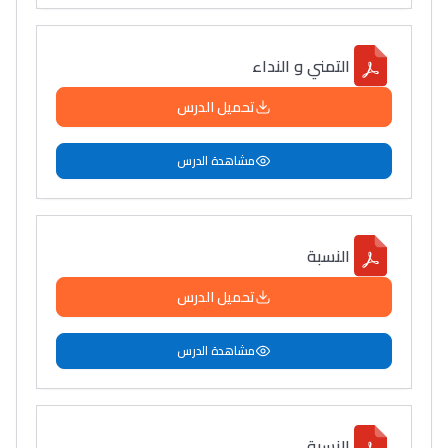
التمني و النداء
تحميل الدرس
مشاهدة الدرس
النسبة
تحميل الدرس
مشاهدة الدرس
النسبة