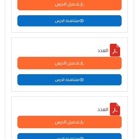
تحميل الدرس
مشاهدة الدرس
العدد
تحميل الدرس
مشاهدة الدرس
العدد
تحميل الدرس
مشاهدة الدرس