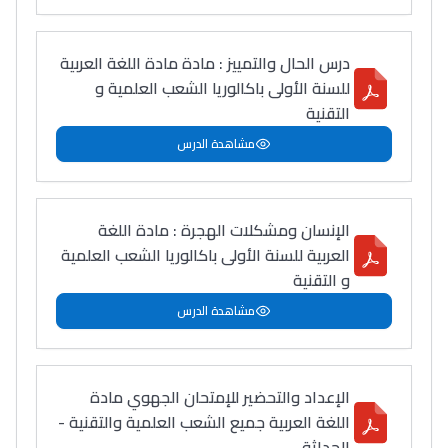
درس الحال والتمييز : مادة مادة اللغة العربية
للسنة الأولى باكالوريا الشعب العلمية و
التقنية
مشاهدة الدرس
الإنسان ومشكلات الهجرة : مادة اللغة
العربية للسنة الأولى باكالوريا الشعب العلمية
و التقنية
مشاهدة الدرس
الإعداد والتحضير للإمتحان الجهوي مادة
اللغة العربية جميع الشعب العلمية والتقنية -
الحداثة