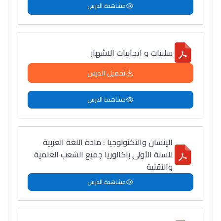
مشاهدة الدرس
سلبيات و ايجابيات الاشهار
تحميل الدرس
مشاهدة الدرس
الإنسان والتكنولوجيا : مادة اللغة العربية
للسنة الأولى باكالوريا جميع الشعب العلمية
والتقنية
مشاهدة الدرس