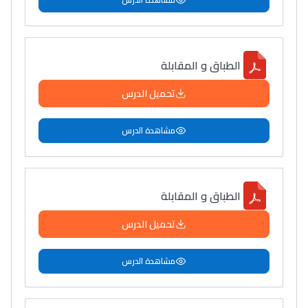
الطباق و المقابلة
تحميل الدرس
مشاهدة الدرس
الطباق و المقابلة
تحميل الدرس
مشاهدة الدرس
Lycée Maroc