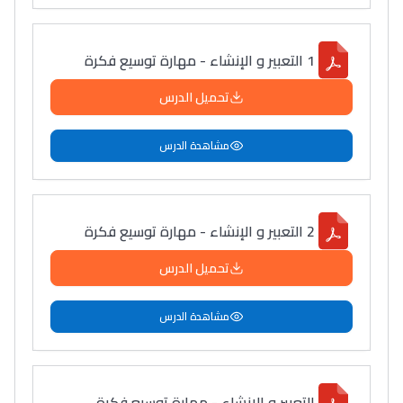
1 التعبير و الإنشاء - مهارة توسيع فكرة
تحميل الدرس
مشاهدة الدرس
2 التعبير و الإنشاء - مهارة توسيع فكرة
تحميل الدرس
مشاهدة الدرس
التعبير و الإنشاء - مهارة توسيع فكرة