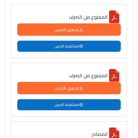
الممنوع من الصرف
تحميل الدرس
مشاهدة الدرس
الممنوع من الصرف
تحميل الدرس
مشاهدة الدرس
المصادر