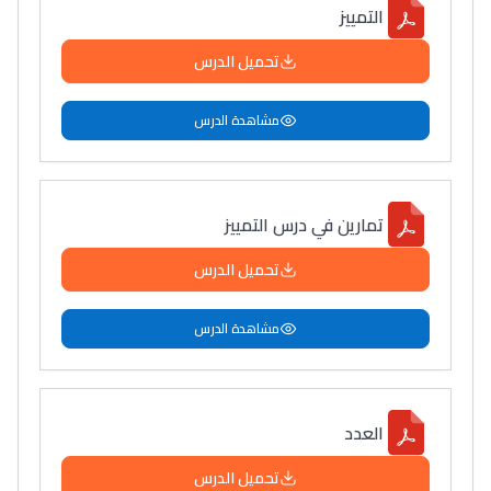
التمييز
تحميل الدرس
مشاهدة الدرس
تمارين في درس التمييز
تحميل الدرس
مشاهدة الدرس
العدد
تحميل الدرس