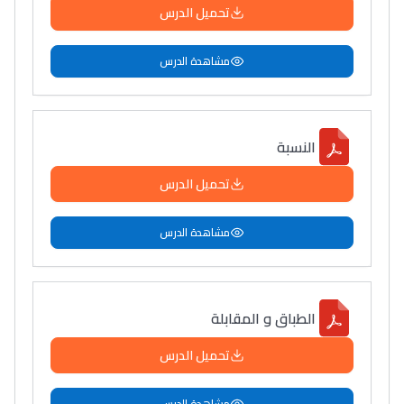
تحميل الدرس
مشاهدة الدرس
النسبة
تحميل الدرس
مشاهدة الدرس
الطباق و المقابلة
تحميل الدرس
مشاهدة الدرس