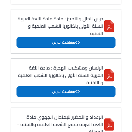
درس الحال والتمييز : مادة مادة اللغة العربية
للسنة الأولى باكالوريا الشعب العلمية و
التقنية
مشاهدة الدرس
الإنسان ومشكلات الهجرة : مادة اللغة
العربية للسنة الأولى باكالوريا الشعب العلمية
و التقنية
مشاهدة الدرس
الإعداد والتحضير للإمتحان الجهوي مادة
اللغة العربية جميع الشعب العلمية والتقنية -
الحداثة