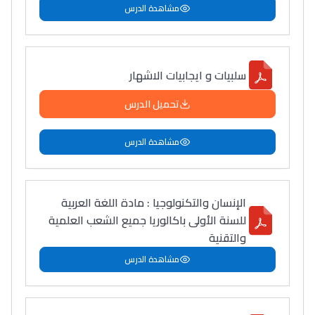
مشاهدة الدرس
سلبيات و ايجابيات الاشهار
تحميل الدرس
مشاهدة الدرس
الإنسان والتكنولوجيا : مادة اللغة العربية
للسنة الأولى باكالوريا جميع الشعب العلمية
والتقنية
مشاهدة الدرس