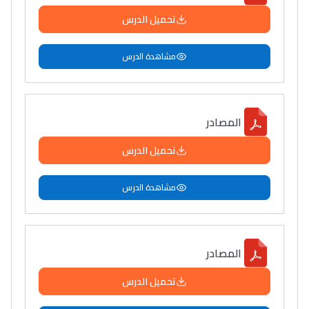
تحميل الدرس
مشاهدة الدرس
المصادر
تحميل الدرس
مشاهدة الدرس
المصادر
تحميل الدرس