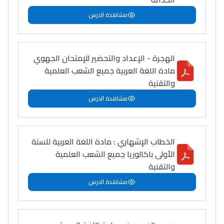
مشاهدة الدرس
الهجرة - الإعداد والتحضير للإمتحان الجهوي
مادة اللغة العربية جميع الشعب العلمية
والتقنية
مشاهدة الدرس
الخطاب الإشهاري : مادة اللغة العربية للسنة
الأولى باكالوريا جميع الشعب العلمية
والتقنية
مشاهدة الدرس