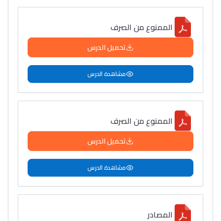
الممنوع من الصرف
تحميل الدرس
مشاهدة الدرس
الممنوع من الصرف
تحميل الدرس
مشاهدة الدرس
المصادر