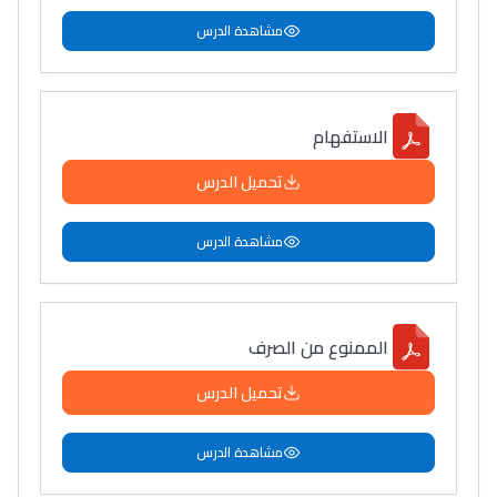
مشاهدة الدرس
الاستفهام
تحميل الدرس
مشاهدة الدرس
الممنوع من الصرف
تحميل الدرس
مشاهدة الدرس