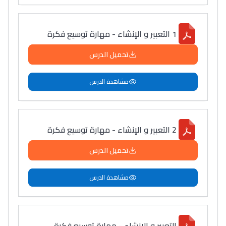
1 التعبير و الإنشاء - مهارة توسيع فكرة
تحميل الدرس
مشاهدة الدرس
2 التعبير و الإنشاء - مهارة توسيع فكرة
تحميل الدرس
مشاهدة الدرس
التعبير و الإنشاء - مهارة توسيع فكرة