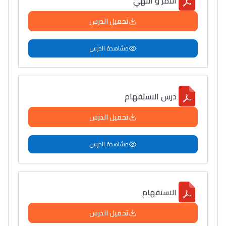
الأمر و النهي
تحميل الدرس
مشاهدة الدرس
درس الاستفهام
تحميل الدرس
مشاهدة الدرس
الاستفهام
تحميل الدرس