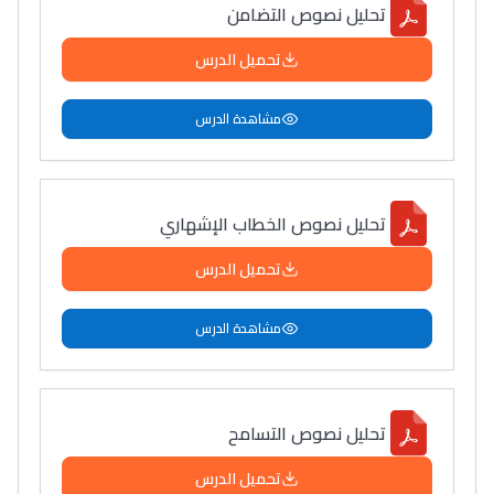
تحليل نصوص التضامن
سامورا
بطلة المغرب فالقفز
تحميل الدرس
الطولي، ملاك البردع
كتحكي على تجربتها
مشاهدة الدرس
فالرّياضة و الدّراسة
تحليل نصوص الخطاب الإشهاري
تحميل الدرس
مشاهدة الدرس
تحليل نصوص التسامح
تحميل الدرس