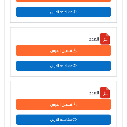
مشاهدة الدرس
العدد
تحميل الدرس
مشاهدة الدرس
العدد
تحميل الدرس
مشاهدة الدرس