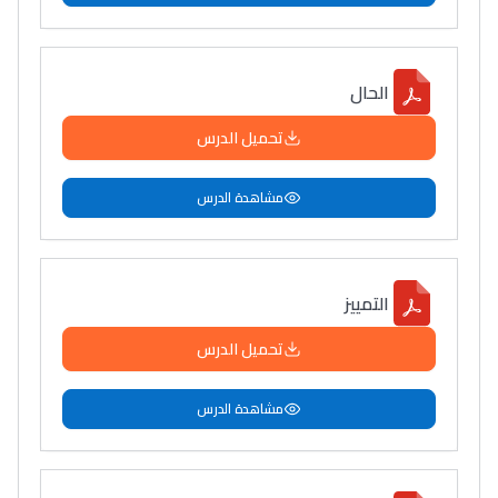
الحال
تحميل الدرس
مشاهدة الدرس
التمييز
تحميل الدرس
مشاهدة الدرس