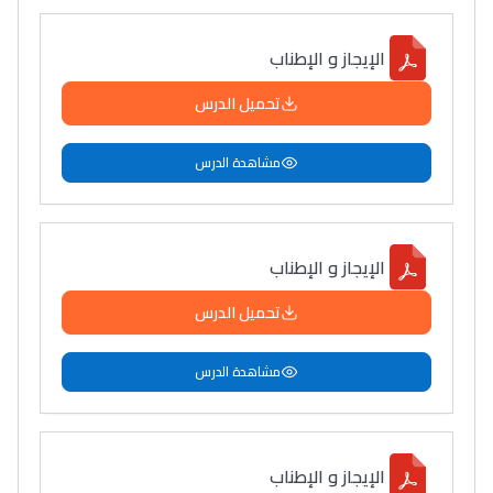
الإيجاز و الإطناب
تحميل الدرس
مشاهدة الدرس
الإيجاز و الإطناب
تحميل الدرس
مشاهدة الدرس
الإيجاز و الإطناب