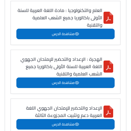
العلم والتكنولوجيا : مادة اللغة العربية للسنة
الأولى باكالوريا جميع الشعب العلمية
والتقنية
مشاهدة الدرس
الهجرة : الإعداد والتحضير للإمتحان الجهوي
اللغة العربية للسنة الأولى باكالوريا جميع
الشعب العلمية والتقنية
مشاهدة الدرس
الإعداد والتحضير للإمتحان الجهوي اللغة
العربية دعم وتثبيت المجزوءة الثالثة
مشاهدة الدرس