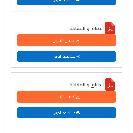
الطباق و المقابلة
تحميل الدرس
مشاهدة الدرس
الطباق و المقابلة
تحميل الدرس
مشاهدة الدرس
Lycée Maroc