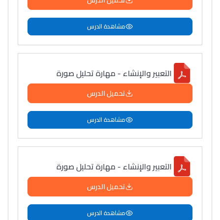
تحميل الدرس
دليل التوجيه
مشاهدة الدرس
التوجيه بالثانوي و الإعدادي
التعبير والإنشاء - مهارة تحليل صورة
تحميل الدرس
مشاهدة الدرس
Ki Derti Liha
التعبير والإنشاء - مهارة تحليل صورة
باش تقدر تساعد الناس
تحميل الدرس
يلقاو التوازن من الدّاخل
ومن الخارج، بشرى
مشاهدة الدرس