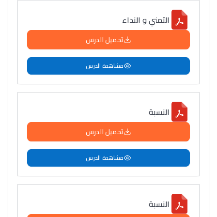
التمني و النداء
تحميل الدرس
مشاهدة الدرس
النسبة
تحميل الدرس
مشاهدة الدرس
النسبة