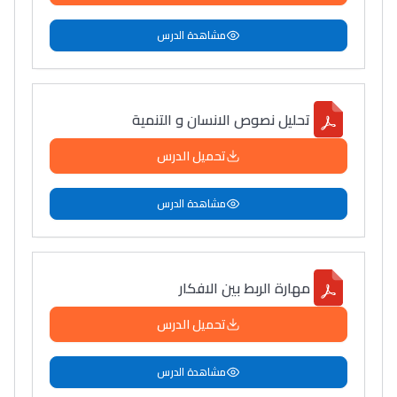
مشاهدة الدرس
تحليل نصوص الانسان و التنمية
تحميل الدرس
مشاهدة الدرس
مهارة الربط بين الافكار
تحميل الدرس
مشاهدة الدرس