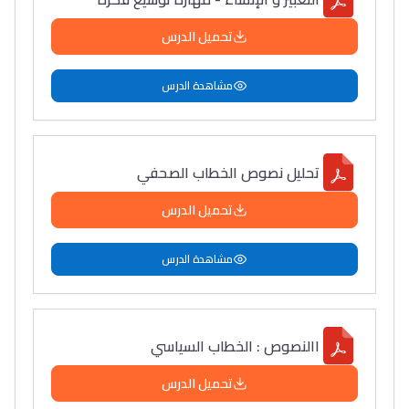
تحميل الدرس
مشاهدة الدرس
تحليل نصوص الخطاب الصحفي
تحميل الدرس
مشاهدة الدرس
االنصوص : الخطاب السياسي
تحميل الدرس