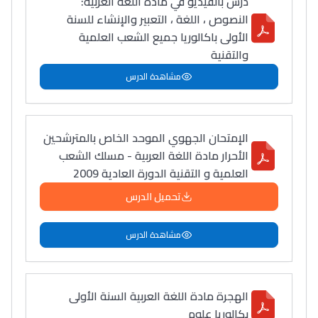
درس بالفيديو في مادة اللغة العربية:
النصوص ، اللغة ، التعبير والإنشاء للسنة
الأولى باكالوريا جميع الشعب العلمية
والتقنية
مشاهدة الدرس
الإمتحان الجهوي الموحد الخاص بالمترشحين
الأحرار مادة اللغة العربية - مسلك الشعب
العلمية و التقنية الدورة العادية 2009
تحميل الدرس
مشاهدة الدرس
الهجرة مادة اللغة العربية السنة الأولى
بكالوريا علوم