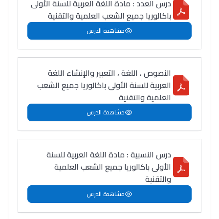
درس العدد : مادة اللغة العربية للسنة الأولى
باكالوريا جميع الشعب العلمية والتقنية
مشاهدة الدرس
النصوص ، اللغة ، التعبير والإنشاء اللغة
العربية للسنة الأولى باكالوريا جميع الشعب
العلمية والتقنية
مشاهدة الدرس
درس النسبية : مادة اللغة العربية للسنة
الأولى باكالوريا جميع الشعب العلمية
والتقنية
مشاهدة الدرس