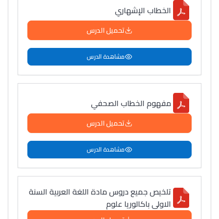
الخطاب الإشهاري
تحميل الدرس
مشاهدة الدرس
مفهوم الخطاب الصحفي
تحميل الدرس
مشاهدة الدرس
تلخيص جميع دروس مادة اللغة العربية السنة
الاولى باكالوريا علوم