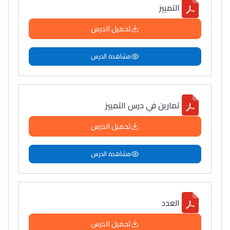
التمييز
تحميل الدرس
مشاهدة الدرس
تمارين في درس التمييز
تحميل الدرس
مشاهدة الدرس
العدد
تحميل الدرس