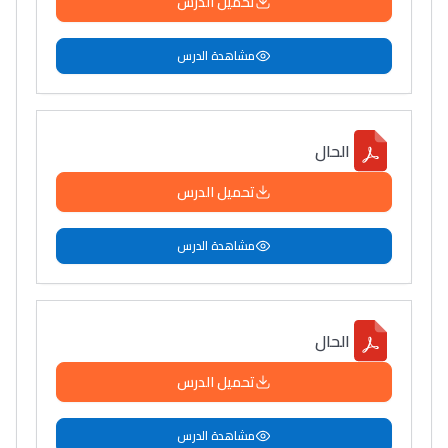
تحميل الدرس
مشاهدة الدرس
الحال
تحميل الدرس
مشاهدة الدرس
الحال
تحميل الدرس
مشاهدة الدرس