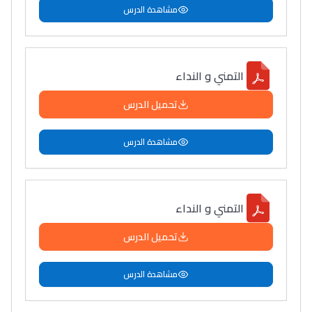
مشاهدة الدرس
التمني و النداء
تحميل الدرس
مشاهدة الدرس
التمني و النداء
تحميل الدرس
مشاهدة الدرس