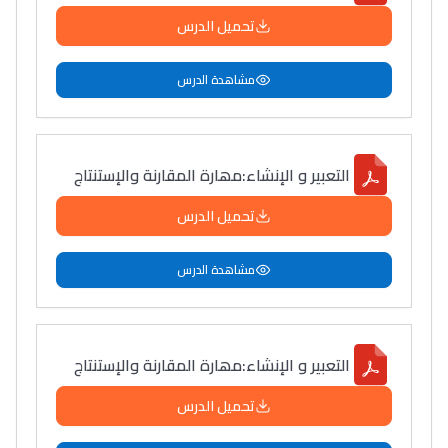
تحميل الدرس
مشاهدة الدرس
التعبیر و الإنشاء:مھارة المقارنة والإستنتاج
تحميل الدرس
مشاهدة الدرس
التعبیر و الإنشاء:مھارة المقارنة والإستنتاج
تحميل الدرس