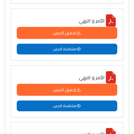
الأمر و النهي
تحميل الدرس
مشاهدة الدرس
الأمر و النهي
تحميل الدرس
مشاهدة الدرس