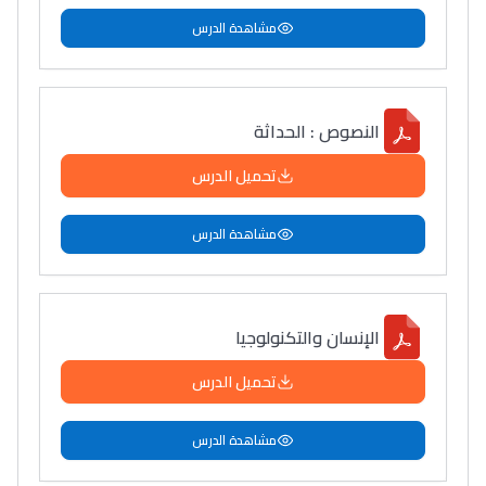
مشاهدة الدرس
النصوص : الحداثة
تحميل الدرس
مشاهدة الدرس
الإنسان والتكنولوجيا
تحميل الدرس
مشاهدة الدرس