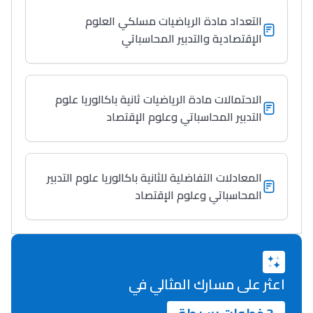
التعداد مادة الرياضيات مسلكي العلوم
الإقتصادية والتدبير المحاسباتي
الاحتمالات مادة الرياضيات ثانية باكالوريا علوم
التدبير المحاسباتي وعلوم الإقتصاد
المعادلات التفاضلية للثانية باكالوريا علوم التدبير
المحاسباتي وعلوم الإقتصاد
اعثر على مسارك المثالي في