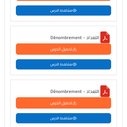
مشاهدة الدرس
التعداد - Dénombrement
تحميل الدرس
مشاهدة الدرس
التعداد - Dénombrement
تحميل الدرس
مشاهدة الدرس