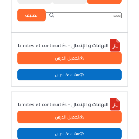
تصنيف
النهايات و الإتصال - Limites et continuités
تحميل الدرس
مشاهدة الدرس
النهايات و الإتصال - Limites et continuités
تحميل الدرس
مشاهدة الدرس