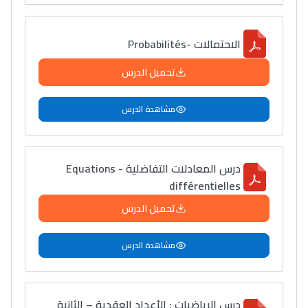
الاحتمالات -Probabilités
تحميل الدرس
مشاهدة الدرس
درس المعادلات التفاضلية - Equations
différentielles
تحميل الدرس
مشاهدة الدرس
درس الرياضيات : الأعداد العقدية – الثانية