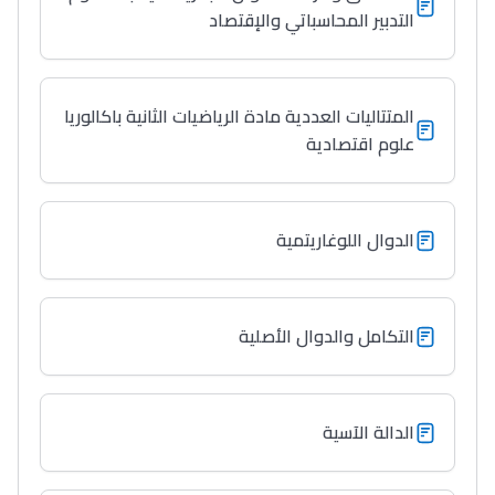
التدبير المحاسباتي والإقتصاد
المتتاليات العددية مادة الرياضيات الثانية باكالوريا
علوم اقتصادية
الدوال اللوغاريتمية
التكامل والدوال الأصلية
الدالة الآسية