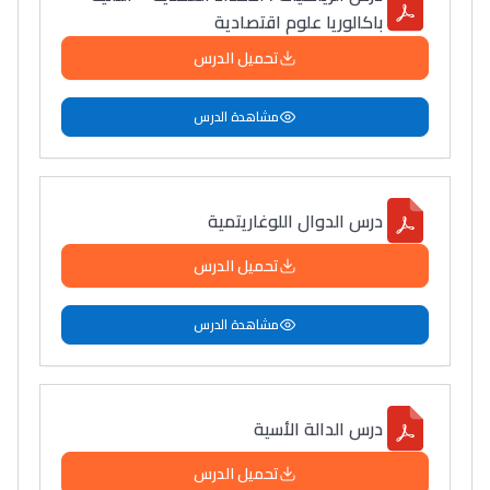
باكالوريا علوم اقتصادية
تحميل الدرس
مشاهدة الدرس
درس الدوال اللوغاريتمية
تحميل الدرس
مشاهدة الدرس
درس الدالة الأسية
تحميل الدرس