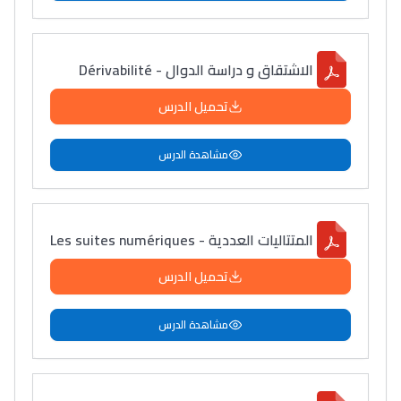
الاشتقاق و دراسة الدوال - Dérivabilité
تحميل الدرس
مشاهدة الدرس
المتتاليات العددية - Les suites numériques
تحميل الدرس
مشاهدة الدرس