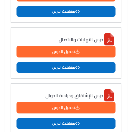
مشاهدة الدرس
درس النهايات والاتصال
تحميل الدرس
مشاهدة الدرس
Lycée Maroc
التعليم الثانوي التأهيلي
درس الإشتقاق ودراسة الدوال
Collège au Maroc
تحميل الدرس
التعليم الثانوي الإعدادي
مشاهدة الدرس
Post-Bac