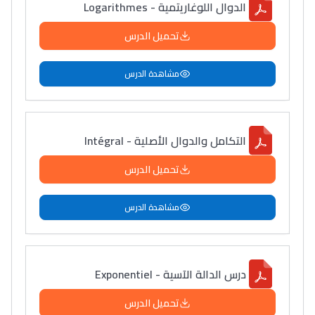
الدوال اللوغاريتمية - Logarithmes
تحميل الدرس
مشاهدة الدرس
التكامل والدوال الأصلية - Intégral
تحميل الدرس
مشاهدة الدرس
درس الدالة الآسية - Exponentiel
تحميل الدرس