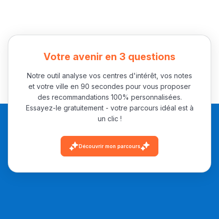
Votre avenir en 3 questions
Notre outil analyse vos centres d'intérêt, vos notes
et votre ville en 90 secondes pour vous proposer
des recommandations 100% personnalisées.
Essayez-le gratuitement - votre parcours idéal est à
un clic !
Découvrir mon parcours