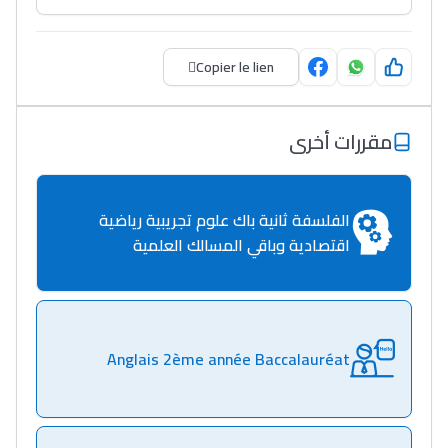
Copier le lien
مقررات أخرى
الفلسفة ثانية باك علوم تجريبية رياضية
اقتصادية وباقي المسالك العلمية
Anglais 2ème année Baccalauréat