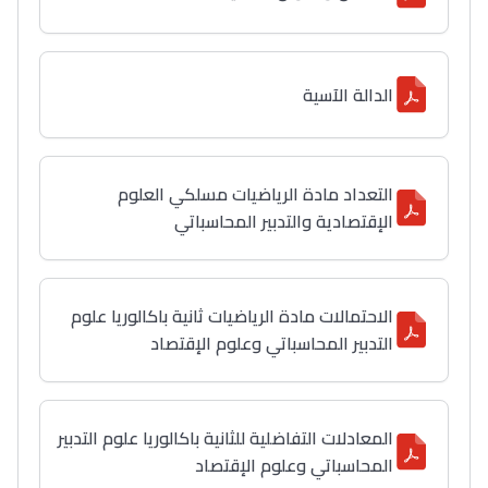
الدالة الآسية
التعداد مادة الرياضيات مسلكي العلوم
الإقتصادية والتدبير المحاسباتي
الاحتمالات مادة الرياضيات ثانية باكالوريا علوم
التدبير المحاسباتي وعلوم الإقتصاد
المعادلات التفاضلية للثانية باكالوريا علوم التدبير
المحاسباتي وعلوم الإقتصاد