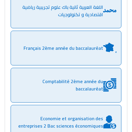
اللغة العربية ثانية باك علوم تجريبية رياضية
اقتصادية و تكنولوجيات
Français 2ème année du baccalauréat
Comptabilité 2ème année du
baccalauréat
Lycée Maroc
التعليم الثانوي التأهيلي
Economie et organisation des
entreprises 2 Bac sciences économiques
Collège au Maroc