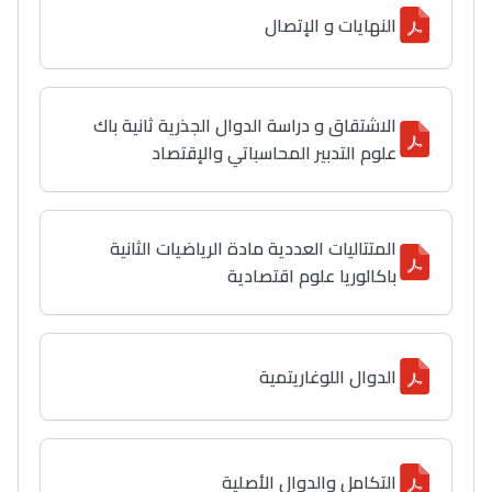
النهايات و الإتصال
الاشتقاق و دراسة الدوال الجذرية ثانية باك
علوم التدبير المحاسباتي والإقتصاد
المتتاليات العددية مادة الرياضيات الثانية
باكالوريا علوم اقتصادية
الدوال اللوغاريتمية
التكامل والدوال الأصلية