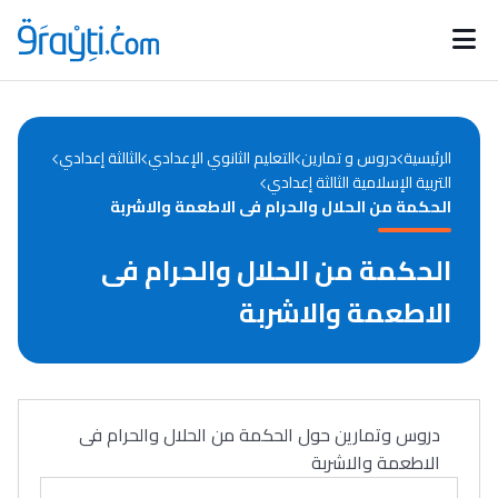
Catégories
Calendrier des concours
Annonces bourses
d'actualités
الرئيسية
دروس و تمارين
التعليم الثانوي الإعدادي
الثالثة إعدادي
التربية الإسلامية الثالثة إعدادي
الحكمة من الحلال والحرام فى الاطعمة والاشربة
الحكمة من الحلال والحرام فى
الاطعمة والاشربة
دروس وتمارين حول الحكمة من الحلال والحرام فى
الاطعمة والاشربة