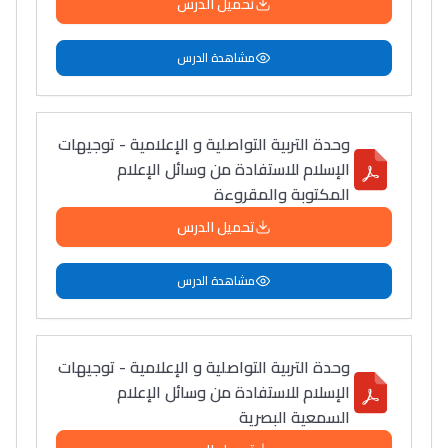
تحميل الدرس
مشاهدة الدرس
وحدة التربية التواصلية و الإعلامية - توجيهات
الإسلام للاستفادة من وسائل الإعلام
المكتوبة والمقروءة
تحميل الدرس
مشاهدة الدرس
وحدة التربية التواصلية و الإعلامية - توجيهات
الإسلام للاستفادة من وسائل الإعلام
السمعية البصرية