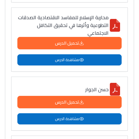
محاربة الإسلام للمفاسد الاقتصادية الصدقات
التطوعية وأثرها في تحقيق التكافل
الاجتماعي
تحميل الدرس
مشاهدة الدرس
حسن الجوار
تحميل الدرس
مشاهدة الدرس