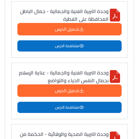
وحدة التربية الفنية والجمالية - جمال الباطن
المحافظة على الفطرة
تحميل الدرس
مشاهدة الدرس
وحدة التربية الفنية والجمالية - عناية الإسلام
بجمال النفس الحياء والتواضع
تحميل الدرس
مشاهدة الدرس
وحدة التربية الصحية والوقائية - الحكمة من