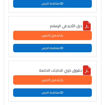
مشاهدة الدرس
حق الأجير في الإسلام
تحميل الدرس
مشاهدة الدرس
حقوق ذوي الحاجات الخاصة
تحميل الدرس
مشاهدة الدرس