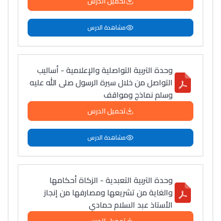
تحميل الدرس
مشاهدة الدرس
وحدة التربية التواصلية والإعلامية - أساليب
التواصل من خلال سيرة الرسول صلى الله عليه
وسلم نماذج ومواقف
تحميل الدرس
مشاهدة الدرس
وحدة التربية التعبدية - الزكاة أحكامها
والغاية من تشريعها ومصارفها من إنجاز
الأستاذ عبد السلام حمادي