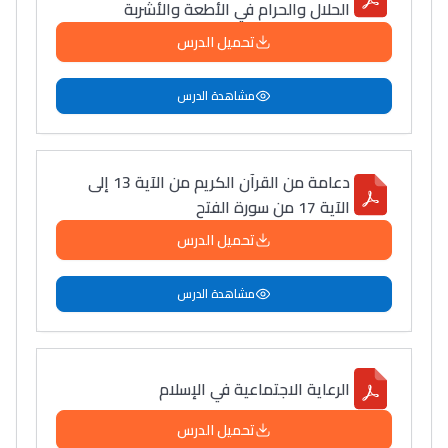
الحلال والحرام في الأطعة والأشربة
تحميل الدرس
مشاهدة الدرس
دعامة من القرآن الكريم من الآية 13 إلى
الآية 17 من سورة الفتح
تحميل الدرس
مشاهدة الدرس
الرعاية الاجتماعية في الإسلام
تحميل الدرس