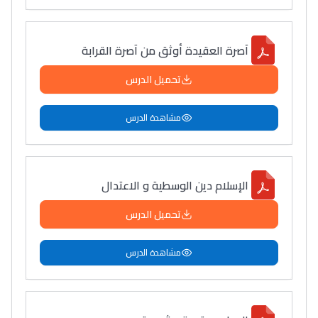
آصرة العقيدة أوثق من آصرة القرابة
تحميل الدرس
مشاهدة الدرس
الإسلام دين الوسطية و الاعتدال
تحميل الدرس
مشاهدة الدرس