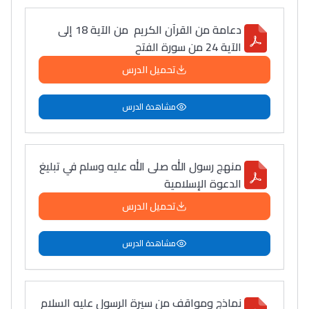
دعامة من القرآن الكريم من الآية 18 إلى
الآية 24 من سورة الفتح
تحميل الدرس
مشاهدة الدرس
منهج رسول الله صلى الله عليه وسلم في تبليغ
الدعوة الإسلامية
تحميل الدرس
مشاهدة الدرس
نماذج ومواقف من سيرة الرسول عليه السلام