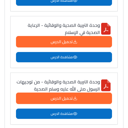
مشاهدة الدرس
وحدة التربية الصحية والوقائية - الرعاية
الصحية في الإسلام
تحميل الدرس
مشاهدة الدرس
وحدة التربية الصحية والوقائية - من توجيهات
الرسول صلى الله عليه وسلم الصحية
تحميل الدرس
مشاهدة الدرس