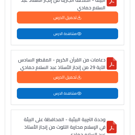
البيئة - الصدقة الجارية من إنجاز الأستاذ عبد
السلام حمادي
تحميل الدرس
مشاهدة الدرس
دعامات من القرآن الكريم - المقطع السادس
الآية 29 من إنجاز الأستاذ عبد السلام حمادي
تحميل الدرس
مشاهدة الدرس
وحدة التربية البيئية - المحافظة على البيئة
في الإسلام محاربة التلوث من إنجاز الأستاذ
عبد السلام حمادي