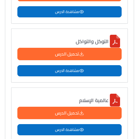
مشاهدة الدرس
التوكل والتواكل
تحميل الدرس
مشاهدة الدرس
عالمية الإسلام
تحميل الدرس
مشاهدة الدرس