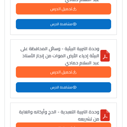
تحميل الدرس
مشاهدة الدرس
وحدة التربية البيئية - وسائل المحافظة على
البيئة إحياء الأرض الموات من إنجاز الأستاذ
عبد السلام حمادي
تحميل الدرس
مشاهدة الدرس
وحدة التربية التعبدية - الحج وأركانه والغاية
من تشريعه