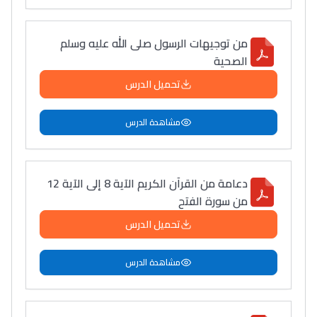
من توجيهات الرسول صلى الله عليه وسلم
الصحية
تحميل الدرس
مشاهدة الدرس
دعامة من القرآن الكريم الآية 8 إلى الآية 12
من سورة الفتح
تحميل الدرس
مشاهدة الدرس