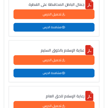
جمال الباطن المحافظة على الفطرة
تحميل الدرس
مشاهدة الدرس
عناية الإسلام بالذوق السليم
تحميل الدرس
مشاهدة الدرس
رعاية الإسلام للحق العام
تحميل الدرس