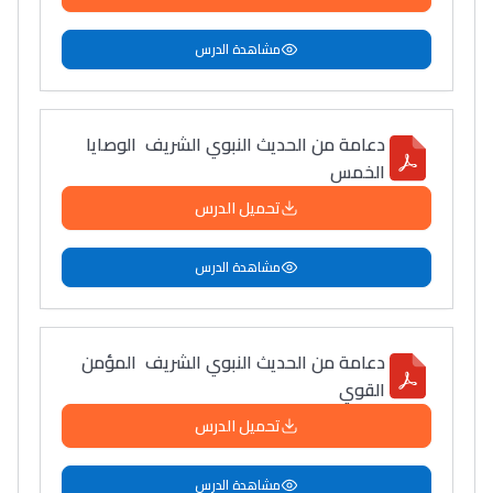
مشاهدة الدرس
دعامة من الحديث النبوي الشريف الوصايا
الخمس
تحميل الدرس
مشاهدة الدرس
دعامة من الحديث النبوي الشريف المؤمن
القوي
تحميل الدرس
مشاهدة الدرس