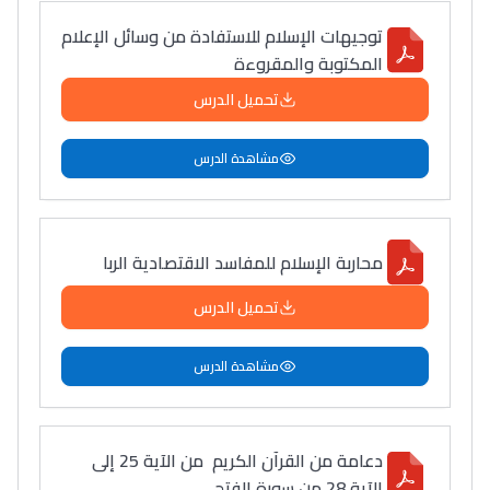
توجيهات الإسلام للاستفادة من وسائل الإعلام
المكتوبة والمقروءة
تحميل الدرس
مشاهدة الدرس
محاربة الإسلام للمفاسد الاقتصادية الربا
تحميل الدرس
مشاهدة الدرس
دعامة من القرآن الكريم من الآية 25 إلى
الآية 28 من سورة الفتح