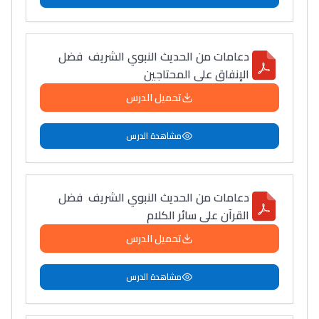
دعامات من الحديث النبوي الشريف فضل
الإنفاق على المحتاجين
تحميل الدرس
مشاهدة الدرس
دعامات من الحديث النبوي الشريف فضل
القرآن على سائر الكلام
تحميل الدرس
مشاهدة الدرس