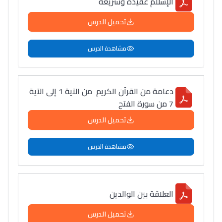
الإسلام عقيدة وشريعة
تحميل الدرس
مشاهدة الدرس
دعامة من القرآن الكريم من الآية 1 إلى الآية
7 من سورة الفتح
تحميل الدرس
مشاهدة الدرس
العلاقة بين الوالدين
تحميل الدرس