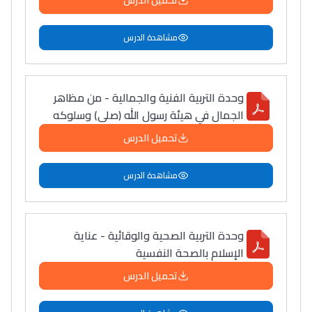
تحميل الدرس
مشاهدة الدرس
وحدة التربية الفنية والجمالية - من مظاهر
الجمال في هيئة رسول الله (صلى) وسلوكه
تحميل الدرس
مشاهدة الدرس
وحدة التربية الصحية والوقائية - عناية
الإسلام بالصحة النفسية
تحميل الدرس