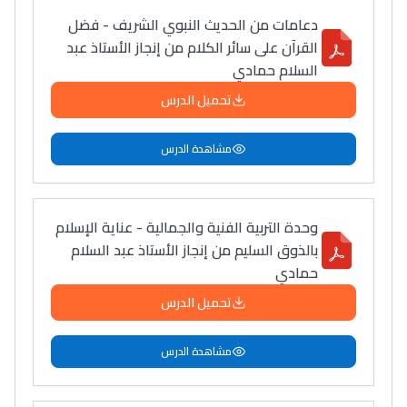
دعامات من الحديث النبوي الشريف - فضل
القرآن على سائر الكلام من إنجاز الأستاذ عبد
السلام حمادي
تحميل الدرس
مشاهدة الدرس
وحدة التربية الفنية والجمالية - عناية الإسلام
بالذوق السليم من إنجاز الأستاذ عبد السلام
حمادي
تحميل الدرس
مشاهدة الدرس