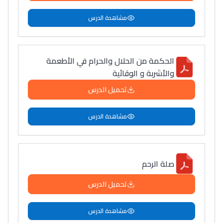
مشاهدة الدرس
الحكمة من الحلال والحرام في الأطعمة
والأشربة و الوقائية
تحميل الدرس
مشاهدة الدرس
صلة الرحم
تحميل الدرس
مشاهدة الدرس