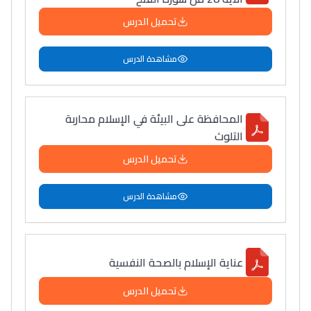
تحميل الدرس
مشاهدة الدرس
المحافظة على البيئة في الإسلام محاربة
التلوث
تحميل الدرس
مشاهدة الدرس
عناية الإسلام بالصحة النفسية
تحميل الدرس