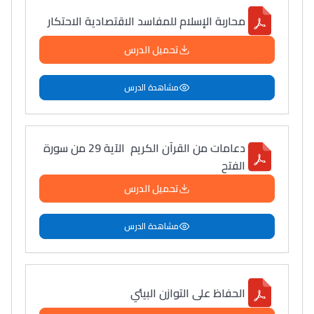
محاربة الإسلام للمفاسد الاقتصادية الاحتكار
تحميل الدرس
مشاهدة الدرس
دعامات من القرآن الكريم الآية 29 من سورة
الفتح
تحميل الدرس
مشاهدة الدرس
الحفاظ على التوازن البيئي
Lycée Maroc