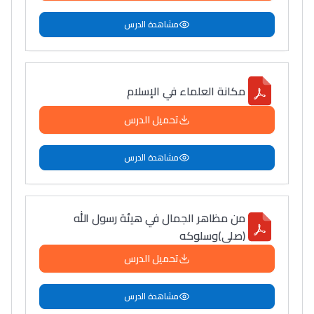
مشاهدة الدرس
مكانة العلماء في الإسلام
تحميل الدرس
مشاهدة الدرس
من مظاهر الجمال في هيئة رسول الله
(صلى)وسلوكه
تحميل الدرس
مشاهدة الدرس