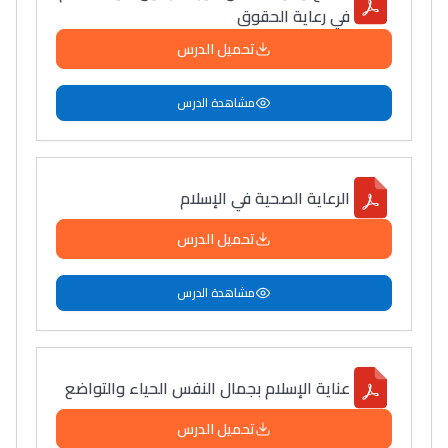
في رعاية الحقوق
تحميل الدرس
مشاهدة الدرس
الرعاية الصحية في الإسلام
تحميل الدرس
مشاهدة الدرس
عناية الإسلام بجمال النفس الحياء والتواضع
تحميل الدرس