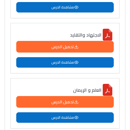
مشاهدة الدرس
الاجتهاد والتقليد
تحميل الدرس
مشاهدة الدرس
العلم و الإيمان
تحميل الدرس
مشاهدة الدرس