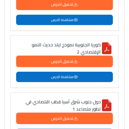
تحميل الدرس
مشاهدة الدرس
كوريا الجنوبية نموذج لبلد حديث النمو
الإقتصادي 2
تحميل الدرس
مشاهدة الدرس
دول جنوب شرق آسيا قطب اقتصادي في
تطور متصاعد 1
تحميل الدرس