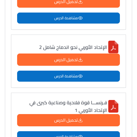
تحميل الدرس
مشاهدة الدرس
الإتحاد الأوربي نحو اندماج شامل 2
تحميل الدرس
مشاهدة الدرس
فـرنســـا قوة فلاحية وصناعية كبرى في
الإتحاد الأوربي 1
تحميل الدرس
مشاهدة الدرس