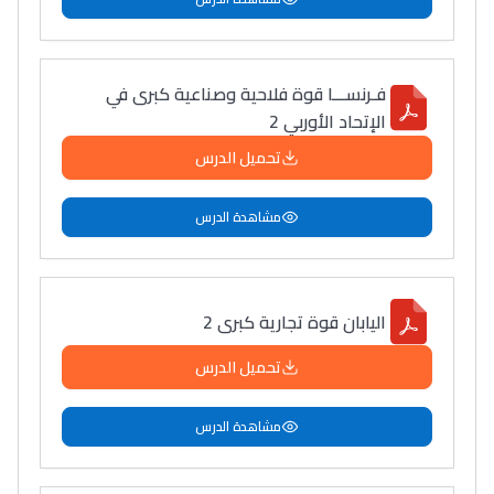
فـرنســـا قوة فلاحية وصناعية كبرى في
الإتحاد الأوربي 2
تحميل الدرس
مشاهدة الدرس
اليابان قوة تجارية كبرى 2
تحميل الدرس
مشاهدة الدرس