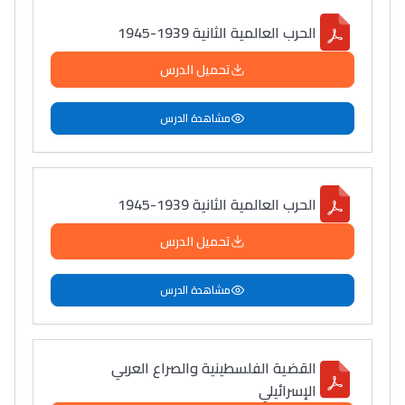
الحرب العالمية الثانية 1939-1945
تحميل الدرس
مشاهدة الدرس
الحرب العالمية الثانية 1939-1945
تحميل الدرس
مشاهدة الدرس
القضية الفلسطينية والصراع العربي
الإسرائيلي