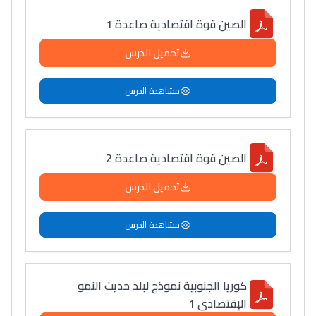
الصين قوة اقتصادية صاعدة 1
تحميل الدرس
مشاهدة الدرس
الصين قوة اقتصادية صاعدة 2
تحميل الدرس
مشاهدة الدرس
كوريا الجنوبية نموذج لبلد حديث النمو
الإقتصادي 1