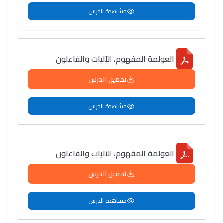
مشاهدة الدرس
العولمة المفهوم، الآليات والفاعلون
تحميل الدرس
مشاهدة الدرس
العولمة المفهوم، الآليات والفاعلون
تحميل الدرس
مشاهدة الدرس
Lycée Maroc