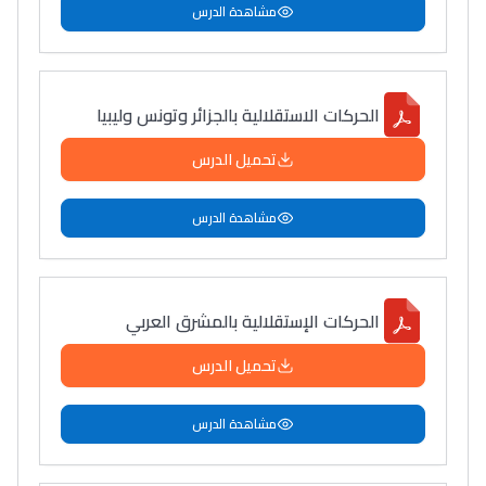
مشاهدة الدرس
الحركات الاستقلالية بالجزائر وتونس وليبيا
تحميل الدرس
مشاهدة الدرس
الحركات الإستقلالية بالمشرق العربي
تحميل الدرس
مشاهدة الدرس