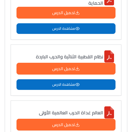
الحماية
تحميل الدرس
مشاهدة الدرس
نظام القطبية الثنائية والحرب الباردة
تحميل الدرس
مشاهدة الدرس
العالم غداة الحرب العالمية الأولى
تحميل الدرس