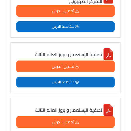
التمركز الصهيوني
تحميل الدرس
مشاهدة الدرس
تصفية الإستعمار و بروز العالم الثالث
تحميل الدرس
مشاهدة الدرس
تصفية الإستعمار و بروز العالم الثالث
تحميل الدرس