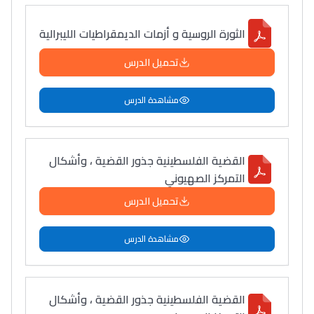
الثورة الروسية و أزمات الديمقراطيات الليبرالية
تحميل الدرس
مشاهدة الدرس
القضية الفلسطينية جذور القضية ، وأشكال
التمركز الصهيوني
تحميل الدرس
مشاهدة الدرس
القضية الفلسطينية جذور القضية ، وأشكال