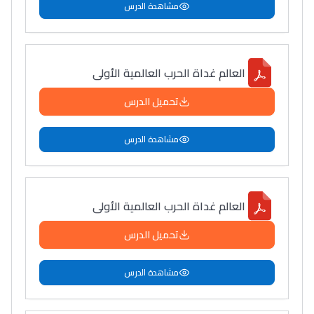
مشاهدة الدرس
العالم غداة الحرب العالمية الأولى
تحميل الدرس
مشاهدة الدرس
العالم غداة الحرب العالمية الأولى
تحميل الدرس
مشاهدة الدرس