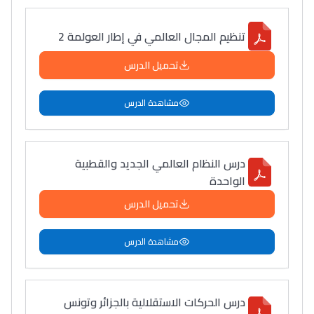
تنظيم المجال العالمي في إطار العولمة 2
تحميل الدرس
مشاهدة الدرس
درس النظام العالمي الجديد والقطبية
الواحدة
تحميل الدرس
مشاهدة الدرس
درس الحركات الاستقلالية بالجزائر وتونس