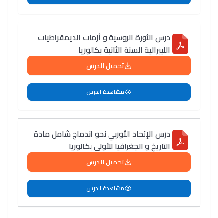
درس الثورة الروسية و أزمات الديمقراطيات
الليبرالية السنة الثانية بكالوريا
تحميل الدرس
مشاهدة الدرس
درس الإتحاد الأوربي نحو اندماج شامل مادة
التاريخ و الجغرافيا للأولى بكالوريا
تحميل الدرس
مشاهدة الدرس