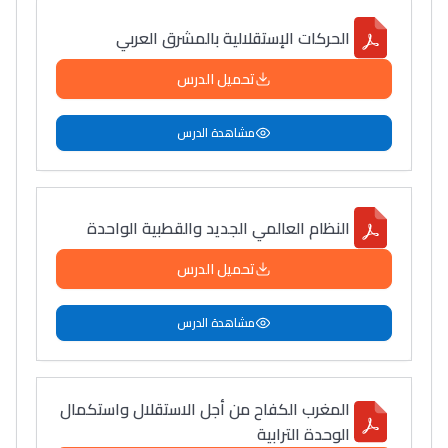
الحركات الإستقلالية بالمشرق العربي
تحميل الدرس
مشاهدة الدرس
النظام العالمي الجديد والقطبية الواحدة
تحميل الدرس
مشاهدة الدرس
المغرب الكفاح من أجل الاستقلال واستكمال
الوحدة الترابية