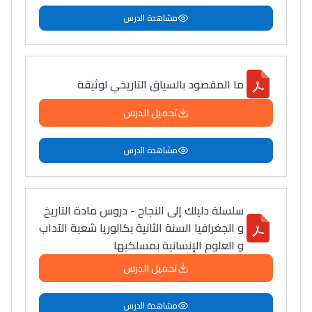
مشاهدة الدرس
ما المقصود بالسياق التاريخي لوثيقة
تحميل الدرس
مشاهدة الدرس
سلسلة دليلك إلى النجاح - دروس مادة التاريخ
و الجغرافيا السنة الثانية بكالوريا شعبة الآداب
و العلوم الإنسانية بمسلكيها
تحميل الدرس
مشاهدة الدرس