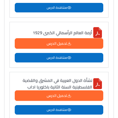
مشاهدة الدرس
أزمة العالم الرأسمالي الكبرى 1929
تحميل الدرس
مشاهدة الدرس
نشأة الدول العربية في المشرق والقضية
الفلسطينية السنة الثانية باكلوريا اداب
تحميل الدرس
مشاهدة الدرس