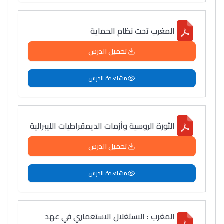
المغرب تحت نظام الحماية
تحميل الدرس
مشاهدة الدرس
الثورة الروسية وأزمات الديمقراطيات الليبرالية
تحميل الدرس
مشاهدة الدرس
المغرب : الاستغلال الاستعماري في عهد