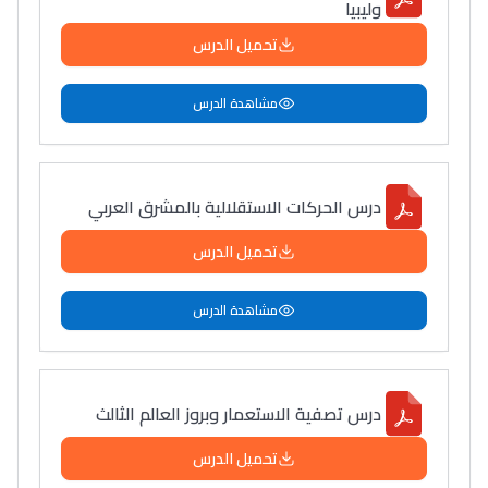
وليبيا
تحميل الدرس
مشاهدة الدرس
درس الحركات الاستقلالية بالمشرق العربي
تحميل الدرس
مشاهدة الدرس
درس تصفية الاستعمار وبروز العالم الثالث
تحميل الدرس