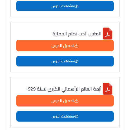
مشاهدة الدرس
المغرب تحت نظام الحماية
تحميل الدرس
مشاهدة الدرس
أزمة العالم الرأسمالي الكبرى لسنة 1929
تحميل الدرس
مشاهدة الدرس