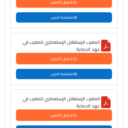
تحميل الدرس
مشاهدة الدرس
المغرب الإستغلال الإستعماري للمغرب في
عهد الحماية
تحميل الدرس
مشاهدة الدرس
المغرب الإستغلال الإستعماري للمغرب في
عهد الحماية
تحميل الدرس