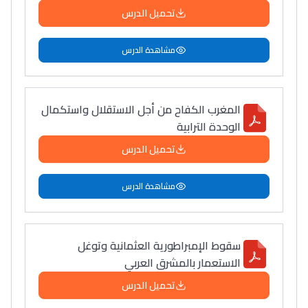
تحميل الدرس
مشاهدة الدرس
المغرب الكفاح من أجل الاستقلال واستكمال
الوحدة الترابية
تحميل الدرس
مشاهدة الدرس
سقوط الإمبراطورية العثمانية وتوغل
الاستعمار بالمشرق العربي
تحميل الدرس