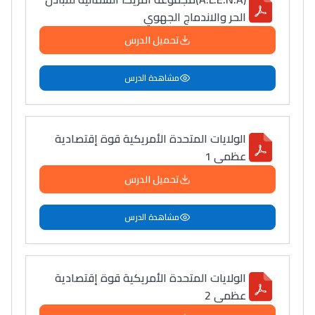
الحر والاندماج الجهوي
تحميل الدرس
مشاهدة الدرس
الولايات المتحدة الأمريكية قوة إقتصادية
عظمى 1
تحميل الدرس
مشاهدة الدرس
الولايات المتحدة الأمريكية قوة إقتصادية
عظمى 2