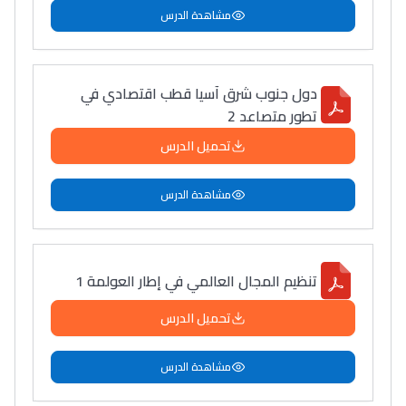
مشاهدة الدرس
دول جنوب شرق آسيا قطب اقتصادي في
تطور متصاعد 2
تحميل الدرس
مشاهدة الدرس
تنظيم المجال العالمي في إطار العولمة 1
تحميل الدرس
مشاهدة الدرس