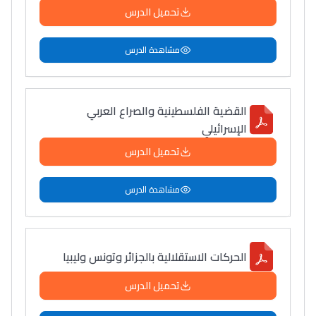
تحميل الدرس
مشاهدة الدرس
القضية الفلسطينية والصراع العربي
الإسرائيلي
تحميل الدرس
مشاهدة الدرس
الحركات الاستقلالية بالجزائر وتونس وليبيا
تحميل الدرس