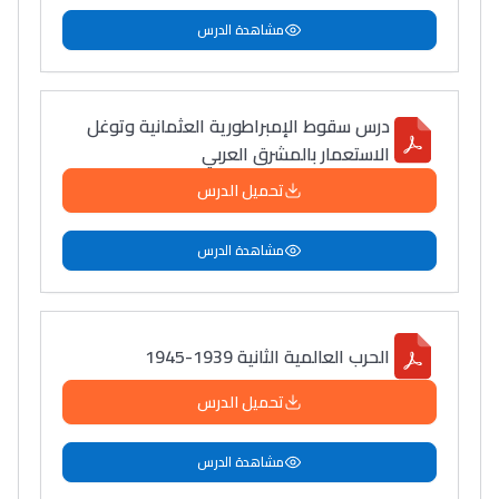
مشاهدة الدرس
درس سقوط الإمبراطورية العثمانية وتوغل
الاستعمار بالمشرق العربي
تحميل الدرس
مشاهدة الدرس
الحرب العالمية الثانية 1939-1945
تحميل الدرس
مشاهدة الدرس