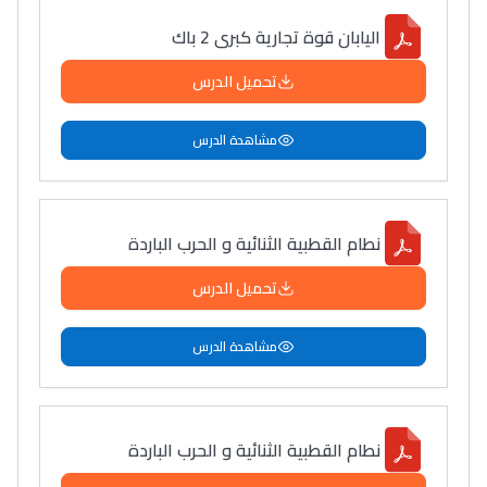
اليابان قوة تجارية كبرى 2 باك
تحميل الدرس
مشاهدة الدرس
نطام القطبية الثنائية و الحرب الباردة
تحميل الدرس
مشاهدة الدرس
نطام القطبية الثنائية و الحرب الباردة