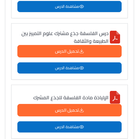
مشاهدة الدرس
درس الفلسفة جذع مشترك علوم التمييز بين
الطبيعة والثقافة
تحميل الدرس
مشاهدة الدرس
الإلياذة مادة الفلسفة للجذع المشرك
تحميل الدرس
مشاهدة الدرس