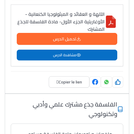
الآلهة و العقائد و الميثولوجيا الكنعانية -
الأوغاريتية الجزء الأول- مادة الفلسفة للجذع
المشترك
تحميل الدرس
مشاهدة الدرس
Copier le lien
الفلسفة جذع مشترك علمي وأدبي
وتكنولوجي