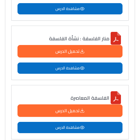
مشاهدة الدرس
منار الفلسفة : نشأة الفلسفة
تحميل الدرس
مشاهدة الدرس
الفلسفة المعاصرة
تحميل الدرس
مشاهدة الدرس