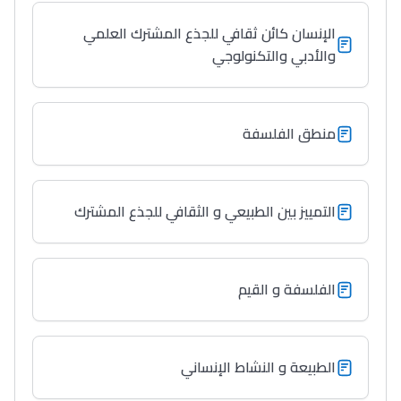
الإنسان كائن ثقافي للجذع المشترك العلمي
والأدبي والتكنولوجي
منطق الفلسفة
التمييز بين الطبيعي و الثقافي للجذع المشترك
الفلسفة و القيم
الطبيعة و النشاط الإنساني