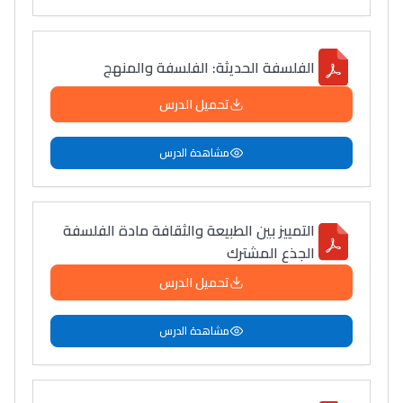
الفلسفة الحديثة: الفلسفة والمنهج
تحميل الدرس
مشاهدة الدرس
التمييز بين الطبيعة والثقافة مادة الفلسفة
الجذع المشترك
تحميل الدرس
مشاهدة الدرس