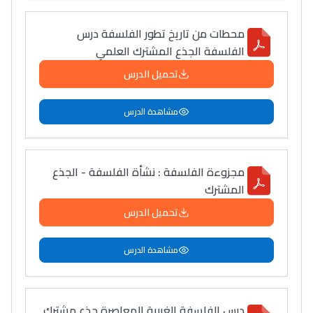
محطات من تاريخ تطور الفلسفة درس
الفلسفة الجذع المشترك العلمي
تحميل الدرس
مشاهدة الدرس
مجزوءة الفلسفة : نشأة الفلسفة - الجذع
المشترك
تحميل الدرس
مشاهدة الدرس
درس الفلسفة الغربية المعاصرة جذع مشترك