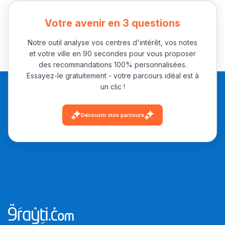
Votre avenir en 3 questions
Notre outil analyse vos centres d'intérêt, vos notes
et votre ville en 90 secondes pour vous proposer
des recommandations 100% personnalisées.
Essayez-le gratuitement - votre parcours idéal est à
un clic !
Découvrir mon parcours