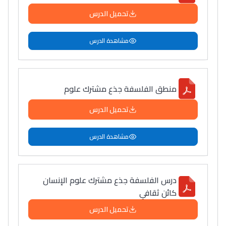
تحميل الدرس
مشاهدة الدرس
منطق الفلسفة جذع مشترك علوم
تحميل الدرس
مشاهدة الدرس
درس الفلسفة جذع مشترك علوم الإنسان
كائن ثقافي
تحميل الدرس