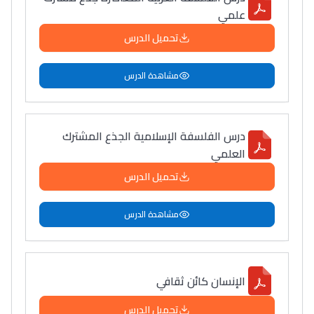
علمي
تحميل الدرس
مشاهدة الدرس
درس الفلسفة الإسلامية الجذع المشترك
العلمي
تحميل الدرس
مشاهدة الدرس
الإنسان كائن ثقافي
تحميل الدرس