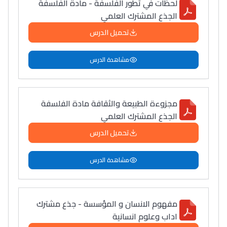
لحظات في تطور الفلسفة - مادة الفلسفة
الجذع المشترك العلمي
تحميل الدرس
مشاهدة الدرس
مجزوءة الطبيعة والثقافة مادة الفلسفة
الجذع المشترك العلمي
تحميل الدرس
مشاهدة الدرس
مفهوم الانسان و المؤسسة - جذع مشترك
اداب وعلوم انسانية