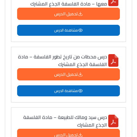
معها – مادة الفلسفة الجذع المشترك
تحميل الدرس
مشاهدة الدرس
درس محطات من تاريخ تطور الفلسفة – مادة
الفلسفة الجذع المشترك
تحميل الدرس
مشاهدة الدرس
درس سيد ومالك للطبيعة – مادة الفلسفة
الجذع المشترك
تحميل الدرس