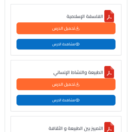
الفلسفة الإسلامية
تحميل الدرس
مشاهدة الدرس
الطبيعة والنشاط الإنساني
تحميل الدرس
مشاهدة الدرس
التمييز بين الطبيعة و الثقافة