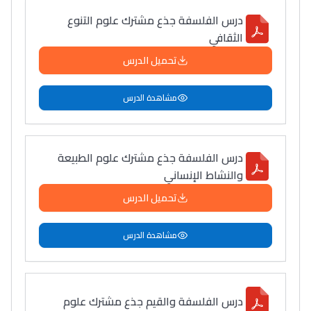
درس الفلسفة جذع مشترك علوم التنوع
الثقافي
تحميل الدرس
مشاهدة الدرس
درس الفلسفة جذع مشترك علوم الطبيعة
والنشاط الإنساني
تحميل الدرس
مشاهدة الدرس
درس الفلسفة والقيم جذع مشترك علوم