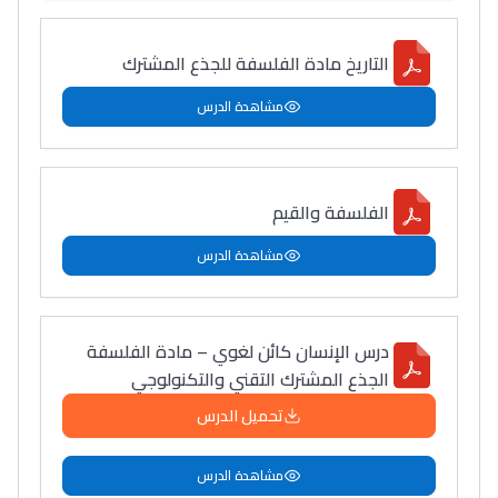
دليل المهن
التاريخ مادة الفلسفة للجذع المشترك
ما يزيد عن 149 مهنة
مشاهدة الدرس
دليل التوجيه
التوجيه بالثانوي و الإعدادي
الفلسفة والقيم
مشاهدة الدرس
درس الإنسان كائن لغوي – مادة الفلسفة
الجذع المشترك التقني والتكنولوجي
تحميل الدرس
Ki Derti Liha
مشاهدة الدرس