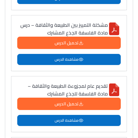
مشكلة التمييز بين الطبيعة والثقافة – درس
مادة الفلسفة الجذع المشترك
تحميل الدرس
مشاهدة الدرس
تقديم عام لمجزوءة الطبيعة والثقافة –
مادة الفلسفة للجذع المشترك
تحميل الدرس
مشاهدة الدرس