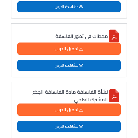
مشاهدة الدرس
محطات في تطور الفلسفة
تحميل الدرس
مشاهدة الدرس
نشأة الفلسلفة مادة الفلسلفة الجذع
المشترك العلمي
تحميل الدرس
مشاهدة الدرس