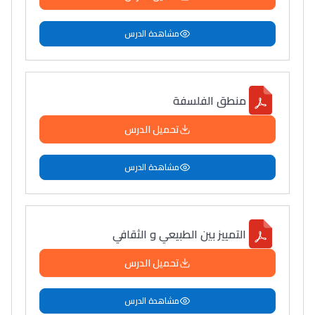
مشاهدة الدرس
منطق الفلسفة
تحميل الدرس
مشاهدة الدرس
التمييز بين الطبيعي و الثقافي
تحميل الدرس
مشاهدة الدرس