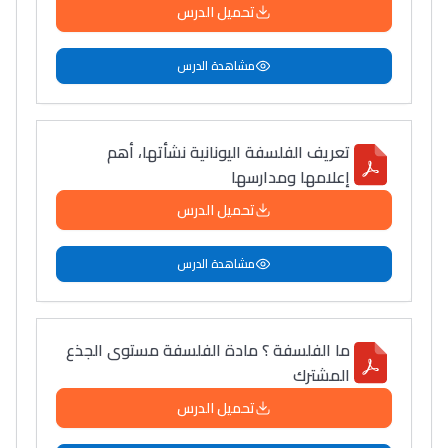
تحميل الدرس
مشاهدة الدرس
تعريف الفلسفة اليونانية نشأتها، أهم
إعلامها ومدارسها
تحميل الدرس
مشاهدة الدرس
ما الفلسفة ؟ مادة الفلسفة مستوى الجذع
المشترك
تحميل الدرس