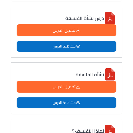
درس نشأة الفلسفة
تحميل الدرس
مشاهدة الدرس
نشأة الفلسفة
تحميل الدرس
مشاهدة الدرس
لماذا التفلسف ؟