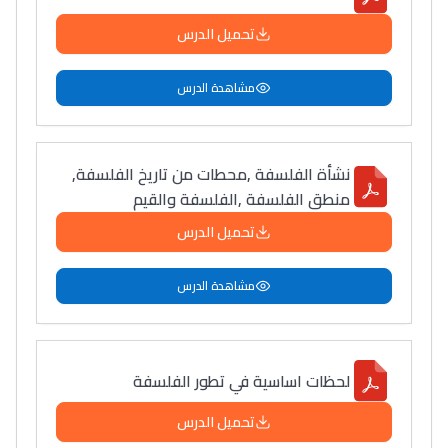
تحميل الدرس
مشاهدة الدرس
نشأة الفلسفة ,محطات من تاريخ الفلسفة,
منطق الفلسفة ,الفلسفة والقيم
تحميل الدرس
مشاهدة الدرس
لحظات اساسية في تطور الفلسفة
تحميل الدرس