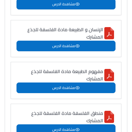
مشاهدة الدرس
الإنسان و الطبيعة مادة الفلسفة للجذع
المشترك
مشاهدة الدرس
مفهوم الطبيعة مادة الفلسفة للجذع
المشترك
مشاهدة الدرس
منطق الفلسفة مادة الفلسفة للجذع
المشترك
مشاهدة الدرس