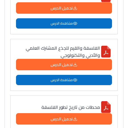
تحميل الدرس
مشاهدة الدرس
الفلسفة والقيم للجذع المشترك العلمي
والأدبي والتكنولوجي
تحميل الدرس
مشاهدة الدرس
محطات من تاريخ تطور الفلسفة
تحميل الدرس