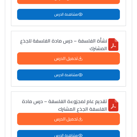
مشاهدة الدرس
نشأة الفلسفة – درس مادة الفلسفة للجذع
المشترك
تحميل الدرس
مشاهدة الدرس
تقديم عام لمجزوءة الفلسفة – درس مادة
الفلسفة الجذع المشترك
تحميل الدرس
مشاهدة الدرس