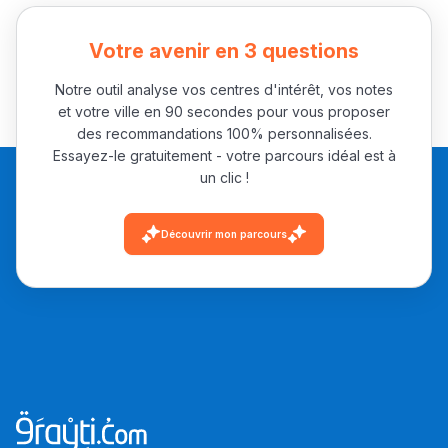
Votre avenir en 3 questions
Notre outil analyse vos centres d'intérêt, vos notes
et votre ville en 90 secondes pour vous proposer
des recommandations 100% personnalisées.
Essayez-le gratuitement - votre parcours idéal est à
un clic !
Découvrir mon parcours