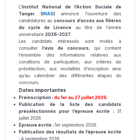
L’
Institut National de l’Action Sociale de
Tanger (
INAS
)
annonce l’ouverture des
candidatures au
concours d’accès aux filières
du cycle de Licence
au titre de l’année
universitaire
2026-2027
.
Les candidats intéressés sont invités à
consulter
l’avis de concours
, qui contient
l’ensemble des informations relatives aux
conditions de participation, aux critères de
présélection, aux modalités d’inscription ainsi
qu’au calendrier des différentes étapes du
concours.
Dates importantes
Préinscription :
du 1er au 27 juillet 2026
.
Publication de la liste des candidats
présélectionnés pour l’épreuve écrite :
31
juillet 2026.
Épreuve écrite :
1er septembre 2026.
Publication des résultats de l’épreuve écrite
:
4 septembre 2026.