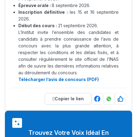
Épreuve orale :
8 septembre 2026.
Inscription définitive :
les 15 et 16 septembre
2026.
Début des cours :
21 septembre 2026.
L’Institut invite l’ensemble des candidates et
candidats à prendre connaissance de l’avis de
concours avec la plus grande attention, à
respecter les conditions et les délais fixés, et à
consulter régulièrement le site officiel de l’INAS
afin de suivre les dernières informations relatives
au déroulement du concours.
Télécharger l’avis de concours (PDF)
Copier le lien
Trouvez Votre Voix Idéal En