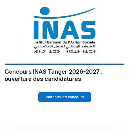
Concours INAS Tanger 2026-2027 :
ouverture des candidatures
Voir tous les concours