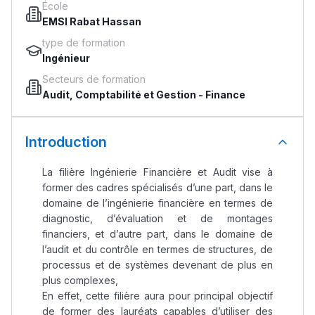
École
EMSI Rabat Hassan
type de formation
Ingénieur
Secteurs de formation
Audit, Comptabilité et Gestion
-
Finance
Introduction
La filière Ingénierie Financière et Audit vise à
former des cadres spécialisés d’une part, dans le
domaine de l’ingénierie financière en termes de
diagnostic, d’évaluation et de montages
financiers, et d’autre part, dans le domaine de
l’audit et du contrôle en termes de structures, de
processus et de systèmes devenant de plus en
plus complexes,
En effet, cette filière aura pour principal objectif
de former des lauréats capables d’utiliser des