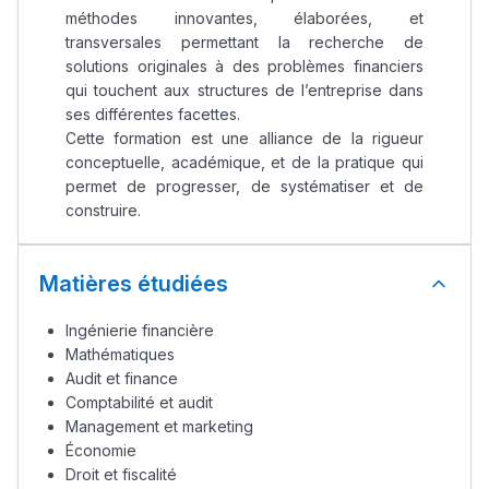
méthodes innovantes, élaborées, et
transversales permettant la recherche de
solutions originales à des problèmes financiers
qui touchent aux structures de l’entreprise dans
ses différentes facettes.
Cette formation est une alliance de la rigueur
conceptuelle, académique, et de la pratique qui
permet de progresser, de systématiser et de
construire.
Matières étudiées
Ingénierie financière
Mathématiques
Audit et finance
Comptabilité et audit
Management et marketing
Économie
Droit et fiscalité