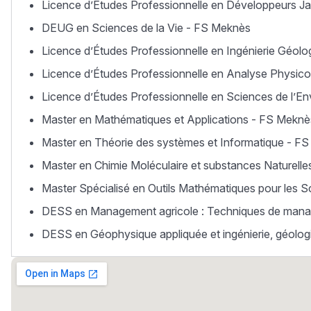
Licence d’Études Professionnelle en Développeurs J
DEUG en Sciences de la Vie - FS Meknès
Licence d’Études Professionnelle en Ingénierie Géol
Licence d’Études Professionnelle en Analyse Physico
Licence d’Études Professionnelle en Sciences de l’
Master en Mathématiques et Applications - FS Meknè
Master en Théorie des systèmes et Informatique - F
Master en Chimie Moléculaire et substances Naturell
Master Spécialisé en Outils Mathématiques pour les
DESS en Management agricole : Techniques de manage
DESS en Géophysique appliquée et ingénierie, géolog