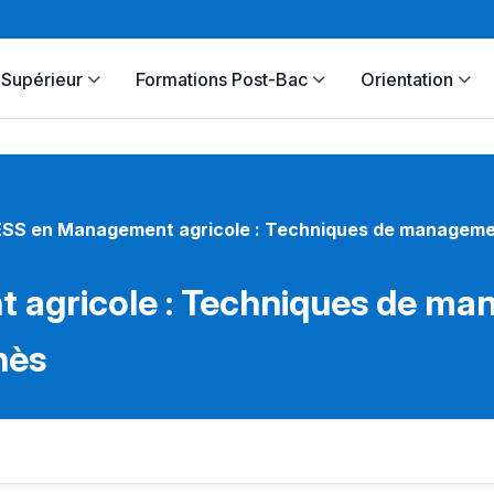
Supérieur
Formations Post-Bac
Orientation
SS en Management agricole : Techniques de management
agricole : Techniques de man
nès