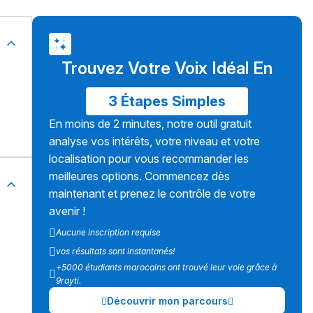
Trouvez Votre Voix Idéal En
3 Étapes Simples
En moins de 2 minutes, notre outil gratuit
analyse vos intérêts, votre niveau et votre
localisation pour vous recommander les
meilleures options. Commencez dès
maintenant et prenez le contrôle de votre
avenir !
Aucune inscription requise
vos résultats sont instantanés!
+5000 étudiants marocains ont trouvé leur voie grâce à
9rayti.
Découvrir mon parcours