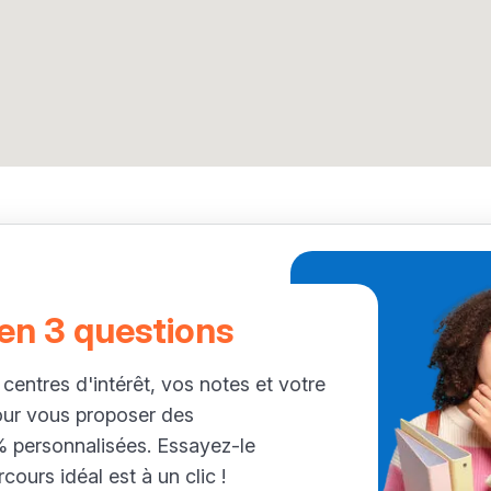
 en 3 questions
 centres d'intérêt, vos notes et votre
our vous proposer des
personnalisées. Essayez-le
cours idéal est à un clic !