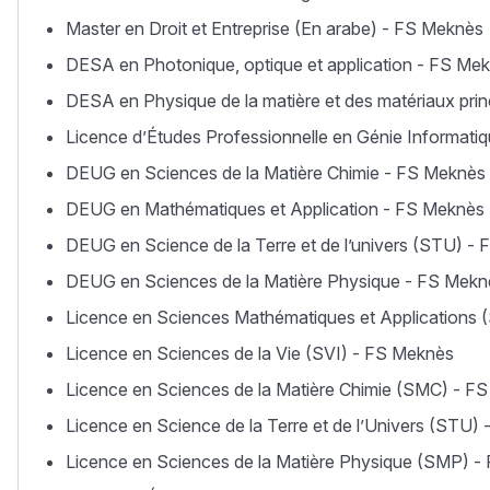
Master en Droit et Entreprise (En arabe) - FS Meknès
DESA en Photonique, optique et application - FS Me
DESA en Physique de la matière et des matériaux prin
Licence d’Études Professionnelle en Génie Informat
DEUG en Sciences de la Matière Chimie - FS Meknès
DEUG en Mathématiques et Application - FS Meknès
DEUG en Science de la Terre et de l’univers (STU) -
DEUG en Sciences de la Matière Physique - FS Mekn
Licence en Sciences Mathématiques et Applications
Licence en Sciences de la Vie (SVI) - FS Meknès
Licence en Sciences de la Matière Chimie (SMC) - F
Licence en Science de la Terre et de l’Univers (STU)
Licence en Sciences de la Matière Physique (SMP) 