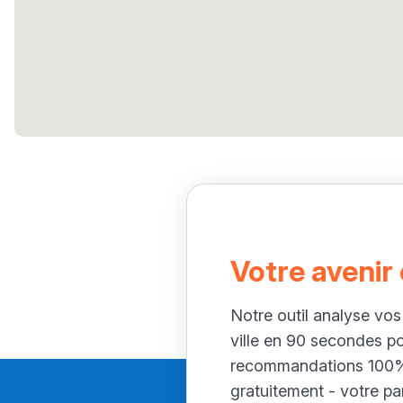
Votre avenir
Notre outil analyse vos
ville en 90 secondes p
recommandations 100% 
gratuitement - votre par