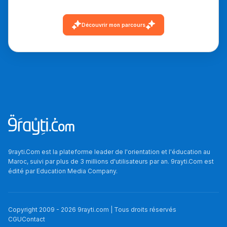
Découvrir mon parcours
9rayti.Com est la plateforme leader de l'orientation et l'éducation au
Maroc, suivi par plus de 3 millions d'utilisateurs par an. 9rayti.Com est
édité par
Education Media Company
.
Copyright 2009 -
2026
9rayti.com | Tous droits réservés
CGU
Contact