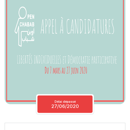
Délai dépassé
27/06/2020