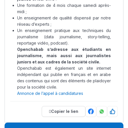
Une formation de 4 mois chaque samedi après-
midi ;
Un enseignement de qualité dispensé par notre
réseau d’experts ;
Un enseignement pratique aux techniques du
journalisme (data journalisme, story-telling,
reportage vidéo, podcast).
Openchabab s’adresse aux étudiants en
journalisme, mais aussi aux journalistes
juniors et aux cadres de la société civile.
Openchabab est également un site internet
indépendant qui publie en français et en arabe
des contenus qui sont des éléments de plaidoyer
pour la société civile.
Annonce de l’appel à candidatures
Copier le lien