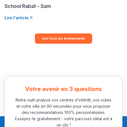
School Rabat - Sam
Lire l'article
Voir tous les événements
Votre avenir en 3 questions
Notre outil analyse vos centres d'intérêt, vos notes
et votre ville en 90 secondes pour vous proposer
des recommandations 100% personnalisées.
Essayez-le gratuitement - votre parcours idéal est à
un clic !