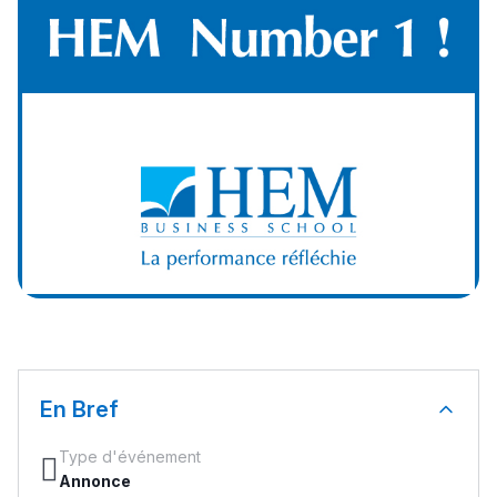
En Bref
Type d'événement
Annonce