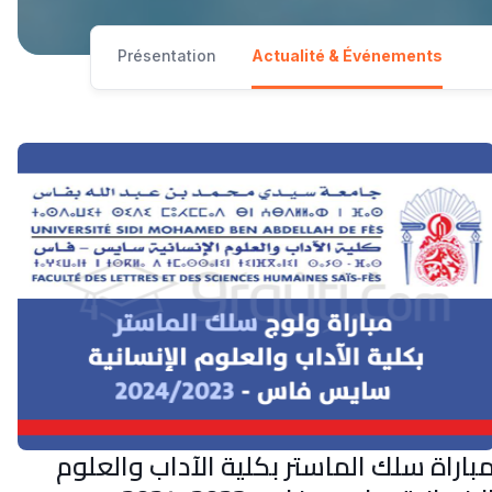
Présentation
Actualité & Événements
باراة سلك الماستر بكلية الآداب والعلوم