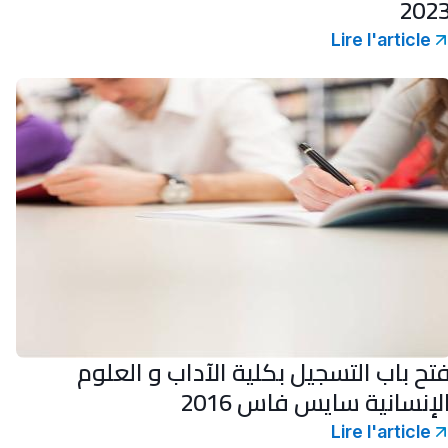
202
Lire l'article
تح باب التسجيل بكلية الآداب و العلوم
لإنسانية سايس فاس 2016
Lire l'article