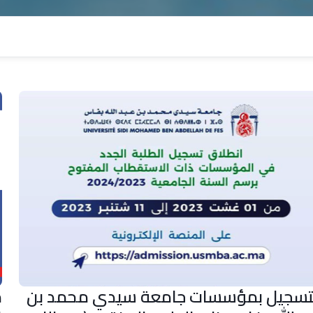
تسجيل بمؤسسات جامعة سيدي محمد بن
م