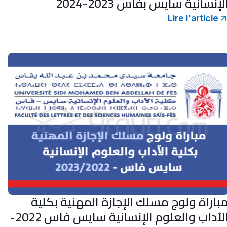
لإنسانية سايس بفاس 2023-2024
Lire l'article
باراة ولوج مسلك الإجازة المهنية بكلية
الآداب والعلوم الإنسانية سايس فاس 2022-