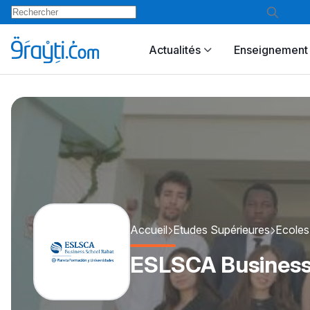
Actualités
Enseignement 
Accueil
Etudes Supérieures
Ecoles
ESLSCA Business 