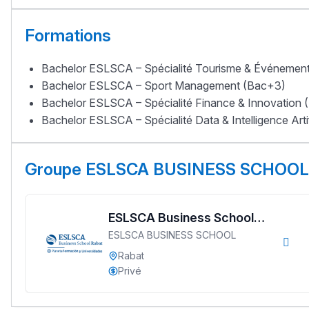
Formations
Bachelor ESLSCA – Spécialité Tourisme & Événement
Bachelor ESLSCA – Sport Management (Bac+3)
Bachelor ESLSCA – Spécialité Finance & Innovation
Bachelor ESLSCA – Spécialité Data & Intelligence Arti
Groupe ESLSCA BUSINESS SCHOOL
ESLSCA Business School
ESLSCA BUSINESS SCHOOL
Rabat
Rabat
Privé