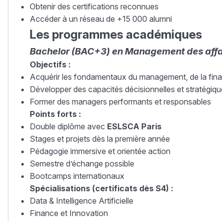
Obtenir des certifications reconnues
Accéder à un réseau de +15 000 alumni
Les programmes académiques
Bachelor (BAC+3) en Management des affai
Objectifs :
Acquérir les fondamentaux du management, de la fina
Développer des capacités décisionnelles et stratégiq
Former des managers performants et responsables
Points forts :
Double diplôme avec
ESLSCA Paris
Stages et projets dès la première année
Pédagogie immersive et orientée action
Semestre d’échange possible
Bootcamps internationaux
Spécialisations (certificats dès S4) :
Data & Intelligence Artificielle
Finance et Innovation