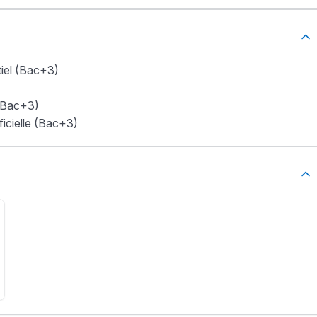
iel (Bac+3)
 (Bac+3)
ficielle (Bac+3)