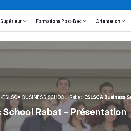
Supérieur
Formations Post-Bac
Orientation
ESLSCA BUSINESS SCHOOL
Rabat
ESLSCA Business S
School Rabat - Présentation