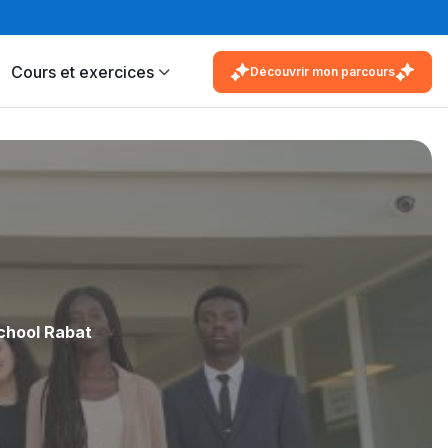
Cours et exercices
Découvrir mon parcours
chool Rabat