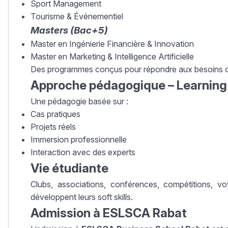
Sport Management
Tourisme & Événementiel
Masters (Bac+5)
Master en Ingénierie Financière & Innovation
Master en Marketing & Intelligence Artificielle
Des programmes conçus pour répondre aux besoins du
Approche pédagogique – Learning
Une pédagogie basée sur :
Cas pratiques
Projets réels
Immersion professionnelle
Interaction avec des experts
Vie étudiante
Clubs, associations, conférences, compétitions, v
développent leurs soft skills.
Admission à ESLSCA Rabat