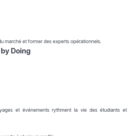
 marché et former des experts opérationnels.
 by Doing
oyages et événements rythment la vie des étudiants et