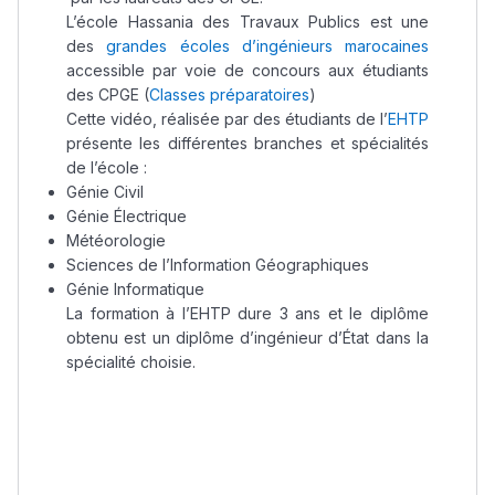
L’école Hassania des Travaux Publics est une
des
grandes écoles d’ingénieurs marocaines
accessible par voie de concours aux étudiants
des CPGE (
Classes préparatoires
)
Cette vidéo, réalisée par des étudiants de l’
EHTP
présente les différentes branches et spécialités
de l’école :
Génie Civil
Génie Électrique
Météorologie
Sciences de l’Information Géographiques
Génie Informatique
La formation à l’EHTP dure 3 ans et le diplôme
obtenu est un diplôme d’ingénieur d’État dans la
spécialité choisie.