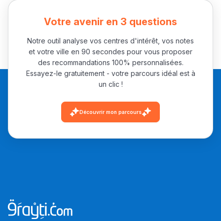
Votre avenir en 3 questions
Notre outil analyse vos centres d'intérêt, vos notes
et votre ville en 90 secondes pour vous proposer
des recommandations 100% personnalisées.
Essayez-le gratuitement - votre parcours idéal est à
un clic !
Découvrir mon parcours