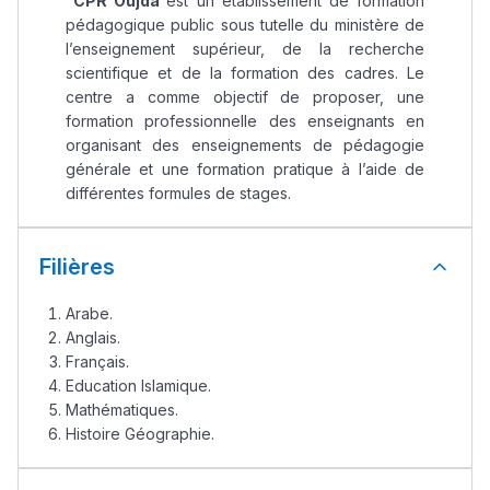
CPR Oujda
est un établissement de formation
pédagogique public sous tutelle du ministère de
l’enseignement supérieur, de la recherche
scientifique et de la formation des cadres. Le
centre a comme objectif de proposer, une
formation professionnelle des enseignants en
organisant des enseignements de pédagogie
générale et une formation pratique à l’aide de
différentes formules de stages.
Filières
Arabe.
Anglais.
Français.
Education Islamique.
Mathématiques.
Histoire Géographie.