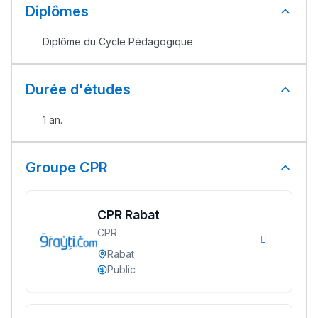
Diplômes
Diplôme du Cycle Pédagogique.
Durée d'études
1 an.
Groupe CPR
CPR Rabat
CPR
Rabat
Public