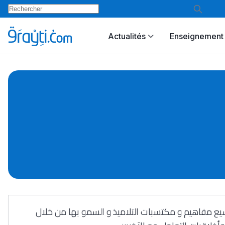
Actualités
Enseignement 
وسيع مفاهيم و مكتسبات التلاميذ و السمو بها من خلال