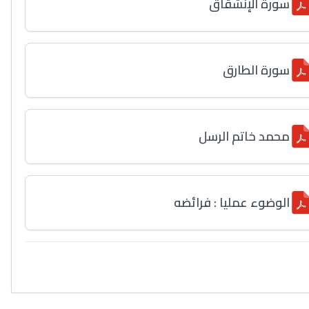
سورة الإنشقاق
سورة الطارق
محمد خاتم الرسل
الوضوء عمليا : فرائضه