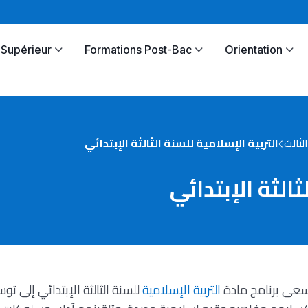
Supérieur
Formations Post-Bac
Orientation
ثالث
التربية الإسلامية للسنة الثالثة الإبتدائي
ثالثة الإبتدائي
عى برنامج مادة
التربية الإسلامية
للسنة الثالثة الإبتدائي إلى ت