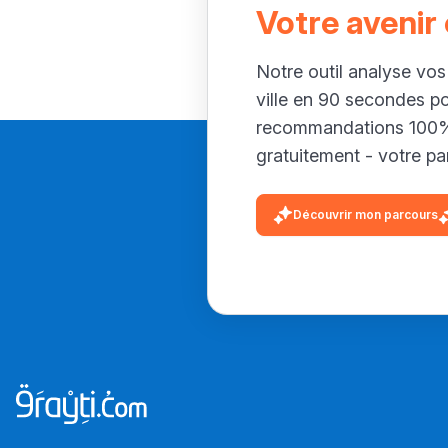
Votre avenir
Notre outil analyse vos
ville en 90 secondes p
recommandations 100% 
gratuitement - votre par
Découvrir mon parcours