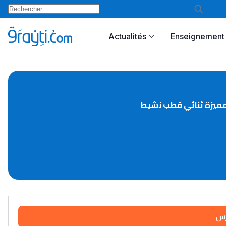
Actualités
Enseignement 
ميزة ثنائي قطب نشيط
رس