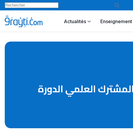
Actualités
Enseignement 
لمشترك العلمي الدورة