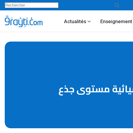
Actualités
Enseignement 
ميائية مستوى جذع