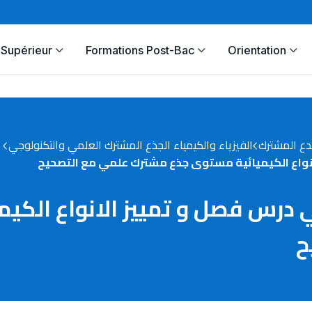
Supérieur
Formations Post-Bac
Orientation
دع المشترك
الفيزياء والكيمياء الجذع المشترك العلمي والتكنولوجي
انواع الكيميائية مستوى جذع مشترك علمي مع التصحيح
 درس فصل و تمييز الانواع الكي
ح