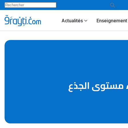
Actualités
Enseignement 
مياء مستوى الجذع