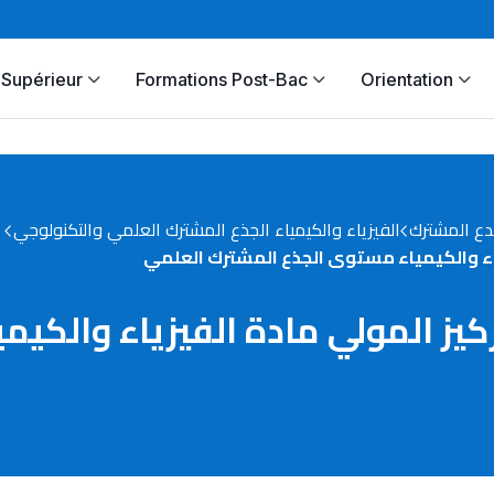
Supérieur
Formations Post-Bac
Orientation
دع المشترك
الفيزياء والكيمياء الجذع المشترك العلمي والتكنولوجي
 درس التركيز المولي مادة الفيزياء وا