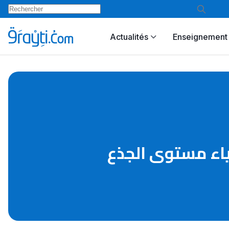
Actualités
Enseignement 
لكيمياء مستوى الجذع