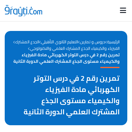
Catégories
Calendrier des concours
Annonces bourses
d'actualités
الرئيسية
دروس و تمارين
التعليم الثانوي التأهيلي
الجدع المشترك
الفيزياء والكيمياء الجذع المشترك العلمي والتكنولوجي
تمرين رقم 2 في درس التوتر الكهربائي مادة الفيزياء
والكيمياء مستوى الجذع المشترك العلمي الدورة الثانية
تمرين رقم 2 في درس التوتر
الكهربائي مادة الفيزياء
والكيمياء مستوى الجذع
المشترك العلمي الدورة الثانية