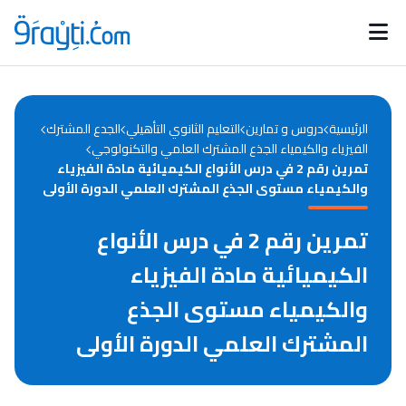
Catégories
Calendrier des concours
Annonces bourses
d'actualités
الرئيسية
دروس و تمارين
التعليم الثانوي التأهيلي
الجدع المشترك
الفيزياء والكيمياء الجذع المشترك العلمي والتكنولوجي
تمرين رقم 2 في درس الأنواع الكيميائية مادة الفيزياء
والكيمياء مستوى الجذع المشترك العلمي الدورة الأولى
تمرين رقم 2 في درس الأنواع
الكيميائية مادة الفيزياء
والكيمياء مستوى الجذع
المشترك العلمي الدورة الأولى