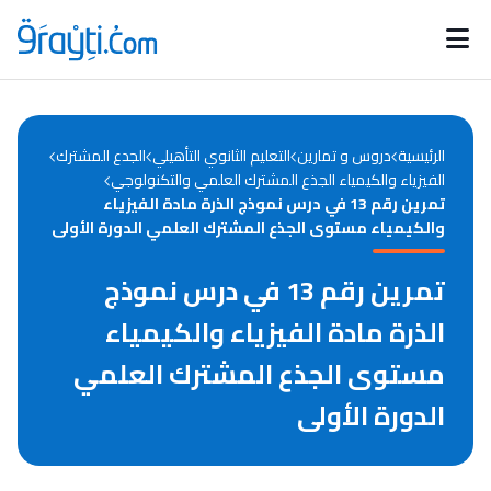
Catégories
Calendrier des concours
Annonces bourses
d'actualités
الرئيسية
دروس و تمارين
التعليم الثانوي التأهيلي
الجدع المشترك
الفيزياء والكيمياء الجذع المشترك العلمي والتكنولوجي
تمرين رقم 13 في درس نموذج الذرة مادة الفيزياء
والكيمياء مستوى الجذع المشترك العلمي الدورة الأولى
تمرين رقم 13 في درس نموذج
الذرة مادة الفيزياء والكيمياء
مستوى الجذع المشترك العلمي
الدورة الأولى