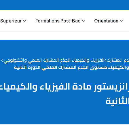
Supérieur
Formations Post-Bac
Orientation
دع المشترك
الفيزياء والكيمياء الجذع المشترك العلمي والتكنولوجي
 درس الترانزيستور مادة الفيزياء والكي
ثانية