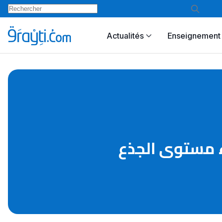
Actualités
Enseignement 
مياء مستوى الجذع