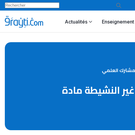
Actualités
Enseignement 
لقطب غير النشيطة مادة