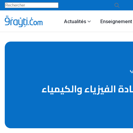
Actualités
Enseignement 
ادة مادة الفيزياء والكيمياء