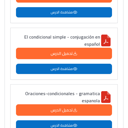
مشاهدة الدرس
El condicional simple - conjugación en
español
تحميل الدرس
مشاهدة الدرس
Oraciones-condicionales - gramatica
espanola
تحميل الدرس
مشاهدة الدرس