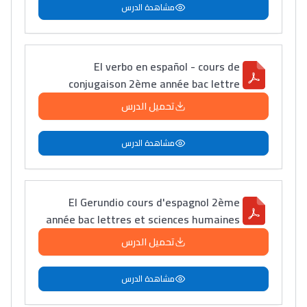
مشاهدة الدرس
El verbo en español - cours de
conjugaison 2ème année bac lettre
تحميل الدرس
مشاهدة الدرس
Lycée Maroc
التعليم الثانوي التأهيلي
El Gerundio cours d'espagnol 2ème
année bac lettres et sciences humaines
Collège au Maroc
تحميل الدرس
التعليم الثانوي الإعدادي
مشاهدة الدرس
Post-Bac