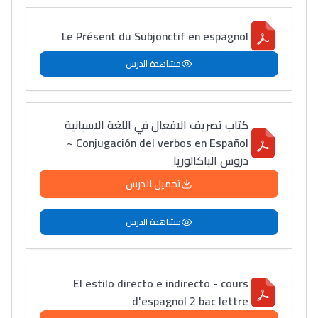
Le Présent du Subjonctif en espagnol
مشاهدة الدرس
كتاب تصريف الافعال في اللغة الاسبانية
Conjugación del verbos en Español ~
دروس الباكالوريا
تحميل الدرس
مشاهدة الدرس
El estilo directo e indirecto - cours
d'espagnol 2 bac lettre