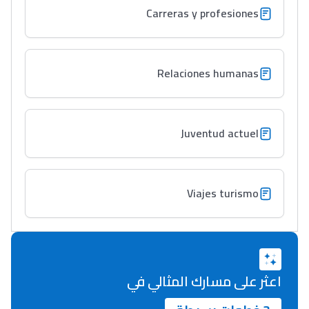
Carreras y profesiones
Relaciones humanas
Juventud actuel
Viajes turismo
اعثر على مسارك المثالي في