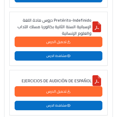
Pretérito-Indefinido دروس مادة اللغة
الإسبانية السنة الثانية بكالوريا مسلك الآداب
والعلوم الإنسانية
تحميل الدرس
مشاهدة الدرس
EJERCICIOS DE AUDICIÓN DE ESPAÑOL
تحميل الدرس
مشاهدة الدرس