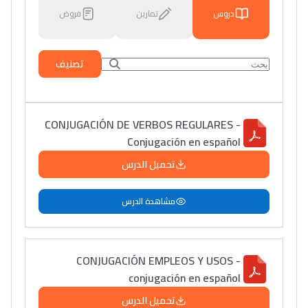
دروس
تمارين
فروض
تصنيف
CONJUGACIÓN DE VERBOS REGULARES -
Conjugación en español
تحميل الدرس
مشاهدة الدرس
CONJUGACIÓN EMPLEOS Y USOS -
conjugación en español
تحميل الدرس