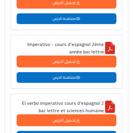
تحميل الدرس
مشاهدة الدرس
Imperativo - cours d'espagnol 2ème
année bac lettre
تحميل الدرس
مشاهدة الدرس
El verbo imperativo cours d'espagnol 2
bac lettre et sciences humaine
تحميل الدرس