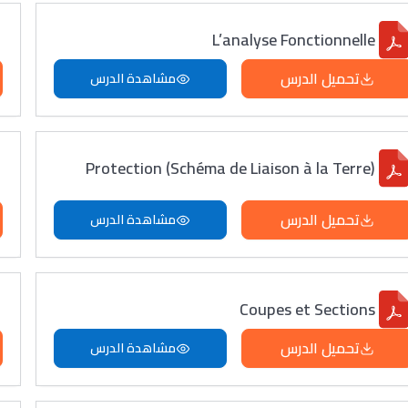
L’analyse Fonctionnelle
تحميل الدرس
مشاهدة الدرس
Protection (Schéma de Liaison à la Terre)
تحميل الدرس
مشاهدة الدرس
Coupes et Sections
تحميل الدرس
مشاهدة الدرس