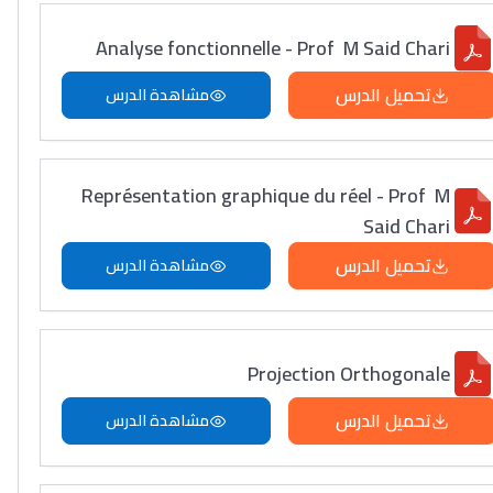
Analyse fonctionnelle - Prof M Said Chari
تحميل الدرس
مشاهدة الدرس
Représentation graphique du réel - Prof M
Said Chari
تحميل الدرس
مشاهدة الدرس
Projection Orthogonale
تحميل الدرس
مشاهدة الدرس