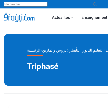
Actualités
Enseignement 
ك
التعليم الثانوي التأهيلي
دروس و تمارين
الرئيسية
Triphasé