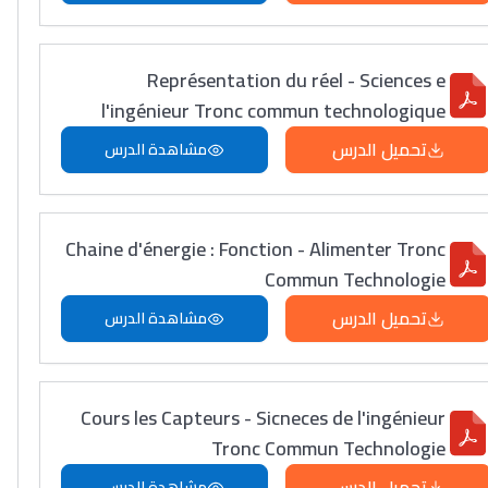
Représentation du réel - Sciences e
l'ingénieur Tronc commun technologique
تحميل الدرس
مشاهدة الدرس
Chaine d'énergie : Fonction - Alimenter Tronc
Commun Technologie
تحميل الدرس
مشاهدة الدرس
Cours les Capteurs - Sicneces de l'ingénieur
Tronc Commun Technologie
تحميل الدرس
مشاهدة الدرس