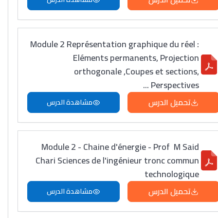
Module 2 Représentation graphique du réel :
Eléments permanents, Projection
orthogonale ,Coupes et sections,
Perspectives ...
تحميل الدرس
مشاهدة الدرس
Module 2 - Chaine d'énergie - Prof M Said
Chari Sciences de l'ingénieur tronc commun
technologique
تحميل الدرس
مشاهدة الدرس