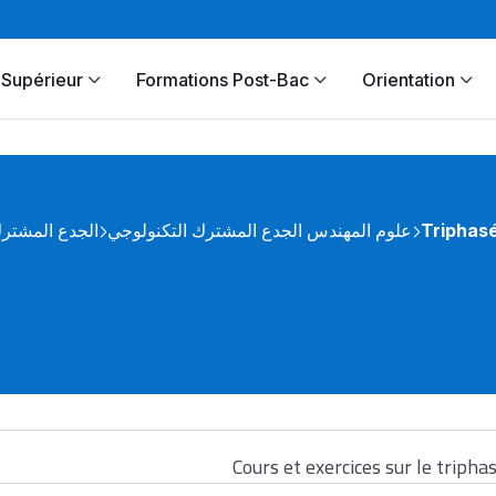
Supérieur
Formations Post-Bac
Orientation
الجدع المشتر
علوم المهندس الجدع المشترك التكنولوجي
Triphas
Cours et exercices sur le tripha