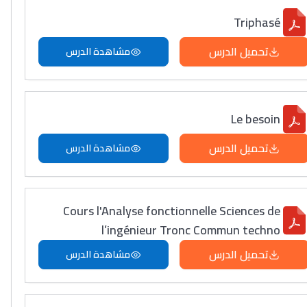
Triphasé
تحميل الدرس
مشاهدة الدرس
Le besoin
تحميل الدرس
مشاهدة الدرس
Cours l'Analyse fonctionnelle Sciences de
l’ingénieur Tronc Commun techno
تحميل الدرس
مشاهدة الدرس