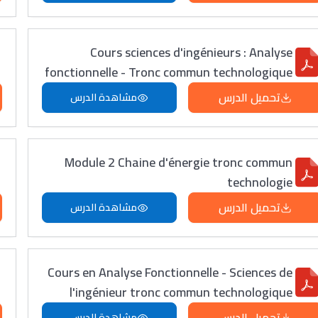
Cours sciences d'ingénieurs : Analyse
fonctionnelle - Tronc commun technologique
تحميل الدرس
مشاهدة الدرس
Module 2 Chaine d'énergie tronc commun
technologie
تحميل الدرس
مشاهدة الدرس
Cours en Analyse Fonctionnelle - Sciences de
l'ingénieur tronc commun technologique
تحميل الدرس
مشاهدة الدرس