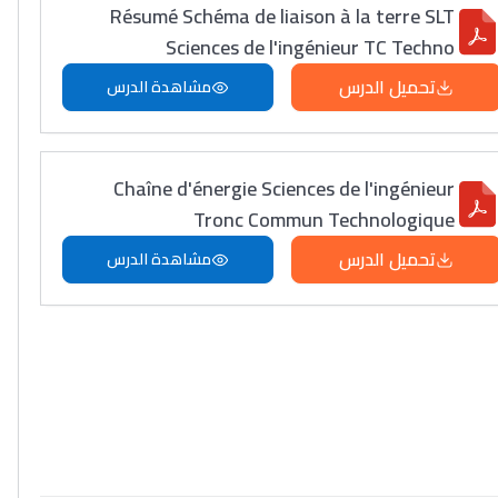
Résumé Schéma de liaison à la terre SLT
Sciences de l'ingénieur TC Techno
تحميل الدرس
مشاهدة الدرس
Chaîne d'énergie Sciences de l'ingénieur
Tronc Commun Technologique
تحميل الدرس
مشاهدة الدرس