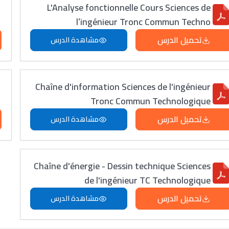
L'Analyse fonctionnelle Cours Sciences de
l’ingénieur Tronc Commun Techno
تحميل الدرس
مشاهدة الدرس
Chaîne d'information Sciences de l'ingénieur
Tronc Commun Technologique
تحميل الدرس
مشاهدة الدرس
Chaîne d'énergie - Dessin technique Sciences
de l'ingénieur TC Technologique
تحميل الدرس
مشاهدة الدرس