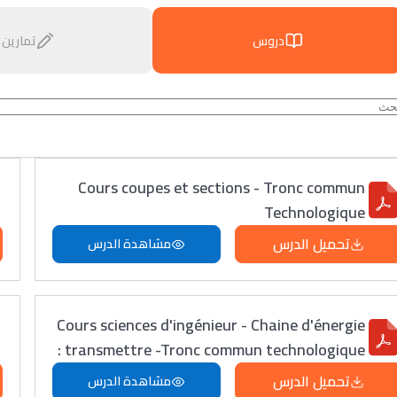
دروس
تمارين
Cours coupes et sections - Tronc commun
Technologique
تحميل الدرس
مشاهدة الدرس
Cours sciences d'ingénieur - Chaine d'énergie
: transmettre -Tronc commun technologique
تحميل الدرس
مشاهدة الدرس