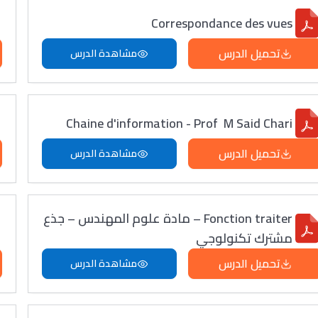
Correspondance des vues
تحميل الدرس
مشاهدة الدرس
Chaine d'information - Prof M Said Chari
تحميل الدرس
مشاهدة الدرس
Fonction traiter – مادة علوم المهندس – جذع
مشترك تكنولوجي
تحميل الدرس
مشاهدة الدرس