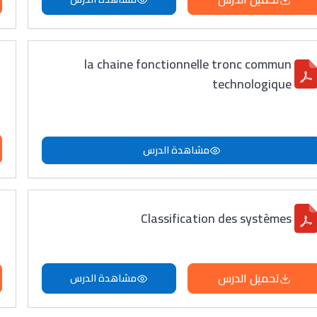
la chaine fonctionnelle tronc commun
technologique
مشاهدة الدرس
Classification des systèmes
تحميل الدرس
مشاهدة الدرس