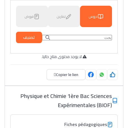
دروس
تمارين
فروض
تصنيف
لا يوجد محتوى متاح حاليا.
Copier le lien
Physique et Chimie 1ère Bac Sciences
Expérimentales (BIOF)
Fiches pédagogiques