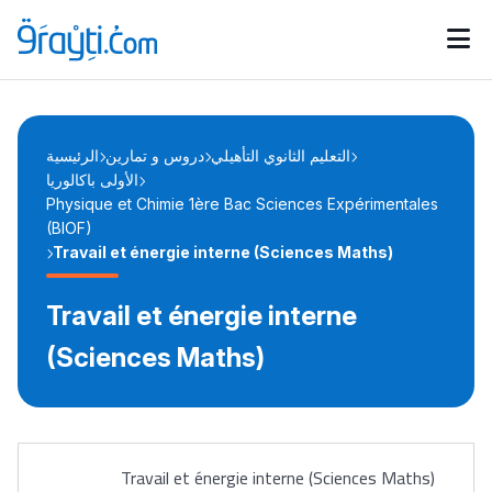
Catégories
Calendrier des concours
Annonces bourses
d'actualités
التعليم الثانوي التأهيلي
دروس و تمارين
الرئيسية
الأولى باكالوريا
Physique et Chimie 1ère Bac Sciences Expérimentales
(BIOF)
Travail et énergie interne (Sciences Maths)
Travail et énergie interne
(Sciences Maths)
Travail et énergie interne (Sciences Maths)