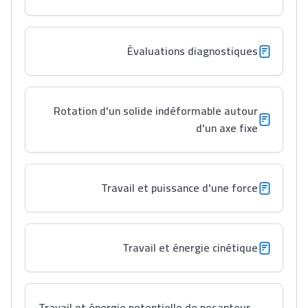
Évaluations diagnostiques
Rotation d'un solide indéformable autour
d'un axe fixe
Travail et puissance d'une force
Travail et énergie cinétique
Travail et énergie potentielle de pesanteur -