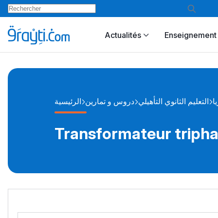
Actualités
Enseignement 
يا
التعليم الثانوي التأهيلي
دروس و تمارين
الرئيسية
Transformateur triph