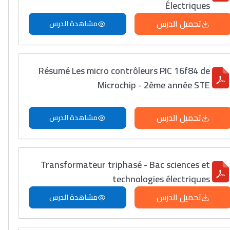
Électriques
تحميل الدرس
مشاهدة الدرس
Résumé Les micro contrôleurs PIC 16f84 de
Microchip - 2ème année STE
تحميل الدرس
مشاهدة الدرس
Transformateur triphasé - Bac sciences et
technologies électriques
تحميل الدرس
مشاهدة الدرس