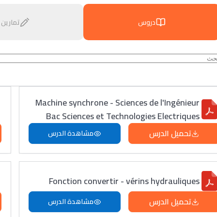
دروس
تمارين
Machine synchrone - Sciences de l'Ingénieur
Bac Sciences et Technologies Electriques
تحميل الدرس
مشاهدة الدرس
Fonction convertir - vérins hydrauliques
تحميل الدرس
مشاهدة الدرس