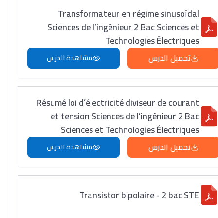
Transformateur en régime sinusoïdal
Sciences de l’ingénieur 2 Bac Sciences et
Technologies Électriques
تحميل الدرس
مشاهدة الدرس
Résumé loi d’électricité diviseur de courant
et tension Sciences de l’ingénieur 2 Bac
Sciences et Technologies Électriques
تحميل الدرس
مشاهدة الدرس
Transistor bipolaire - 2 bac STE