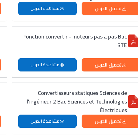
تحميل الدرس
مشاهدة الدرس
Fonction convertir - moteurs pas a pas Bac
STE
تحميل الدرس
مشاهدة الدرس
Convertisseurs statiques Sciences de
l’ingénieur 2 Bac Sciences et Technologies
Électriques
تحميل الدرس
مشاهدة الدرس