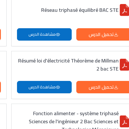
Réseau triphasé équilibré BAC STE
تحميل الدرس
مشاهدة الدرس
Résumé loi d'électricité Théorème de Millman
2 bac STE
تحميل الدرس
مشاهدة الدرس
Fonction alimenter - système triphasé
Sciences de l'ingénieur 2 Bac Sciences et