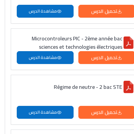
تحميل الدرس
مشاهدة الدرس
Microcontroleurs PIC - 2ème année bac
sciences et technologies électriques
تحميل الدرس
مشاهدة الدرس
Régime de neutre - 2 bac STE
تحميل الدرس
مشاهدة الدرس