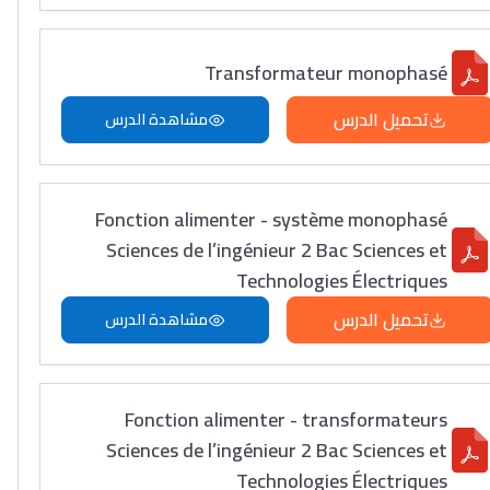
Transformateur monophasé
تحميل الدرس
مشاهدة الدرس
Fonction alimenter - système monophasé
Sciences de l’ingénieur 2 Bac Sciences et
Technologies Électriques
تحميل الدرس
مشاهدة الدرس
Fonction alimenter - transformateurs
Sciences de l’ingénieur 2 Bac Sciences et
Technologies Électriques