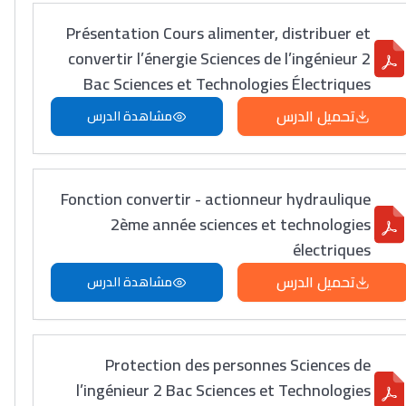
Présentation Cours alimenter, distribuer et
convertir l’énergie Sciences de l’ingénieur 2
Bac Sciences et Technologies Électriques
تحميل الدرس
مشاهدة الدرس
Fonction convertir - actionneur hydraulique
2ème année sciences et technologies
électriques
تحميل الدرس
مشاهدة الدرس
Protection des personnes Sciences de
l’ingénieur 2 Bac Sciences et Technologies