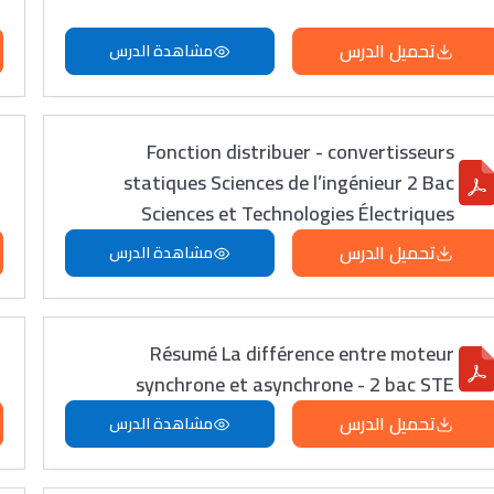
تحميل الدرس
مشاهدة الدرس
Fonction distribuer - convertisseurs
statiques Sciences de l’ingénieur 2 Bac
Sciences et Technologies Électriques
تحميل الدرس
مشاهدة الدرس
Résumé La différence entre moteur
synchrone et asynchrone - 2 bac STE
تحميل الدرس
مشاهدة الدرس