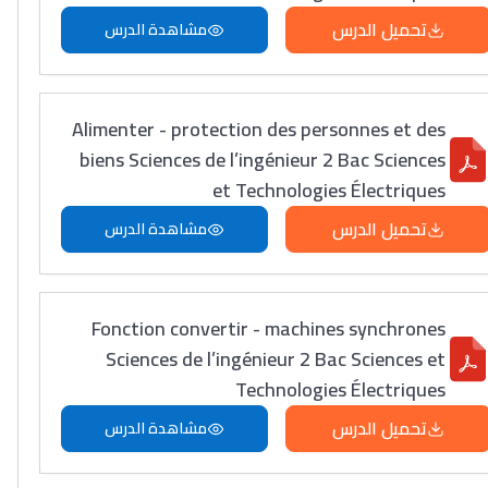
تحميل الدرس
مشاهدة الدرس
Alimenter - protection des personnes et des
biens Sciences de l’ingénieur 2 Bac Sciences
et Technologies Électriques
تحميل الدرس
مشاهدة الدرس
Fonction convertir - machines synchrones
Sciences de l’ingénieur 2 Bac Sciences et
Technologies Électriques
تحميل الدرس
مشاهدة الدرس