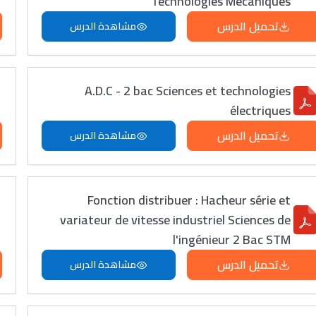
Technologies Mécaniques
تحميل الدرس
مشاهدة الدرس
A.D.C - 2 bac Sciences et technologies
électriques
تحميل الدرس
مشاهدة الدرس
Fonction distribuer : Hacheur série et
variateur de vitesse industriel Sciences de
l'ingénieur 2 Bac STM
تحميل الدرس
مشاهدة الدرس