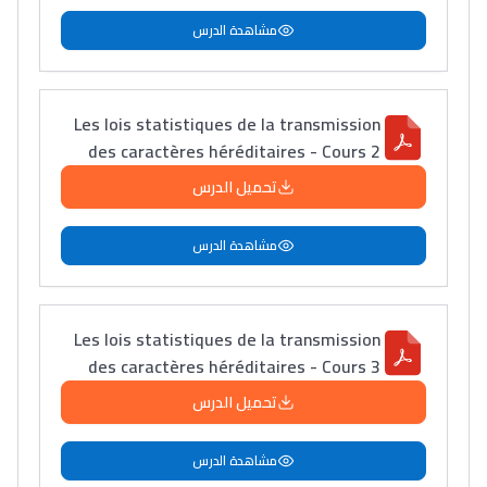
مشاهدة الدرس
Les lois statistiques de la transmission
des caractères héréditaires - Cours 2
تحميل الدرس
مشاهدة الدرس
Les lois statistiques de la transmission
des caractères héréditaires - Cours 3
تحميل الدرس
مشاهدة الدرس