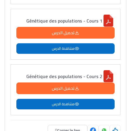
Génétique des populations - Cours 1
تحميل الدرس
مشاهدة الدرس
Génétique des populations - Cours 2
تحميل الدرس
مشاهدة الدرس
Lycée Maroc
التعليم الثانوي التأهيلي
Copier le lien