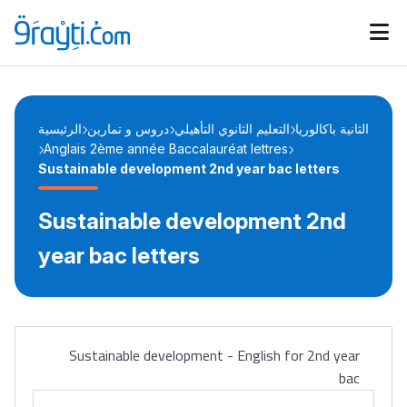
Catégories
Calendrier des concours
Annonces bourses
d'actualités
الرئيسية
دروس و تمارين
التعليم الثانوي التأهيلي
الثانية باكالوريا
Anglais 2ème année Baccalauréat lettres
Sustainable development 2nd year bac letters
Sustainable development 2nd
year bac letters
Sustainable development - English for 2nd year
bac