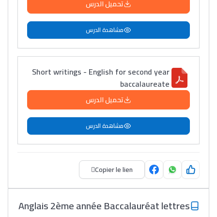
تحميل الدرس
مشاهدة الدرس
Short writings - English for second year
baccalaureate
تحميل الدرس
مشاهدة الدرس
Copier le lien
Anglais 2ème année Baccalauréat lettres