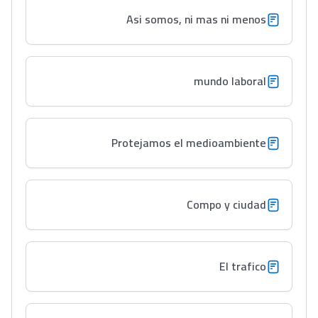
Asi somos, ni mas ni menos
mundo laboral
Protejamos el medioambiente
Compo y ciudad
El trafico
Lycée Maroc