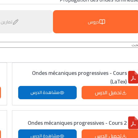
دروس
تمارين
Ondes mécaniques progressives - Cours
(LaTex)
تحميل الدرس
مشاهدة الدرس
Ondes mécaniques progressives - Cours 2
تحميل الدرس
مشاهدة الدرس