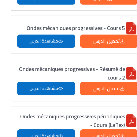
Ondes mécaniques progressives - Cours 5
تحميل الدرس
مشاهدة الدرس
Ondes mécaniques progressives - Résumé de
cours 2
تحميل الدرس
مشاهدة الدرس
Ondes mécaniques progressives périodiques
- Cours (LaTex)
تحميل الدرس
مشاهدة الدرس