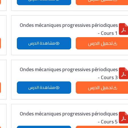
Ondes mécaniques progressives périodiques
- Cours 1
تحميل الدرس
مشاهدة الدرس
Ondes mécaniques progressives périodiques
- Cours 3
تحميل الدرس
مشاهدة الدرس
Ondes mécaniques progressives périodiques
- Cours 5