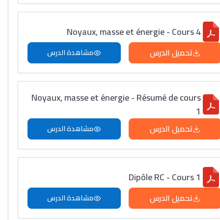
Noyaux, masse et énergie - Cours 4
تحميل الدرس
مشاهدة الدرس
Noyaux, masse et énergie - Résumé de cours
1
تحميل الدرس
مشاهدة الدرس
Dipôle RC - Cours 1
تحميل الدرس
مشاهدة الدرس