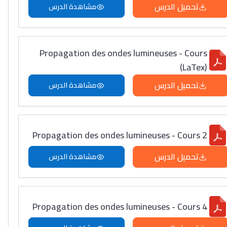
تحميل الدرس
مشاهدة الدرس
Propagation des ondes lumineuses - Cours
(LaTex)
تحميل الدرس
مشاهدة الدرس
Propagation des ondes lumineuses - Cours 2
تحميل الدرس
مشاهدة الدرس
Propagation des ondes lumineuses - Cours 4