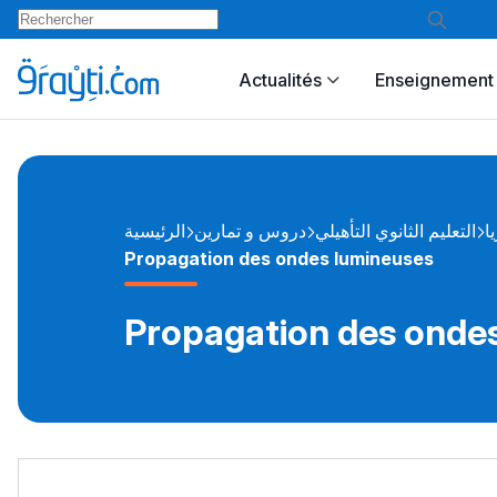
Actualités
Enseignement 
يا
التعليم الثانوي التأهيلي
دروس و تمارين
الرئيسية
Propagation des ondes lumineuses
Propagation des onde