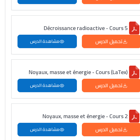
Décroissance radioactive - Cours 5
تحميل الدرس
مشاهدة الدرس
Noyaux, masse et énergie - Cours (LaTex)
تحميل الدرس
مشاهدة الدرس
Noyaux, masse et énergie - Cours 2
تحميل الدرس
مشاهدة الدرس