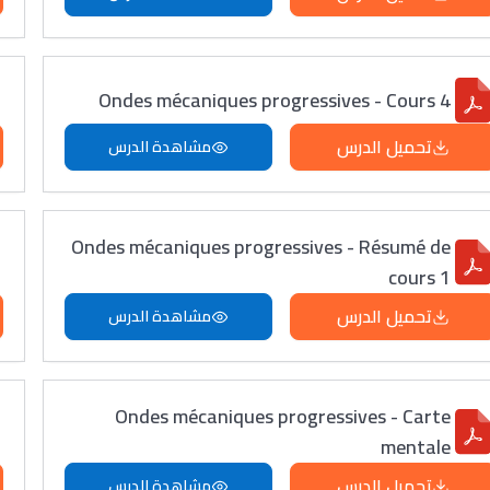
Ondes mécaniques progressives - Cours 4
تحميل الدرس
مشاهدة الدرس
Ondes mécaniques progressives - Résumé de
cours 1
تحميل الدرس
مشاهدة الدرس
Ondes mécaniques progressives - Carte
mentale
تحميل الدرس
مشاهدة الدرس