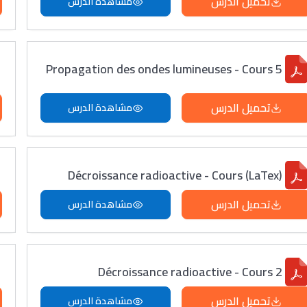
تحميل الدرس
مشاهدة الدرس
Propagation des ondes lumineuses - Cours 5
تحميل الدرس
مشاهدة الدرس
Décroissance radioactive - Cours (LaTex)
تحميل الدرس
مشاهدة الدرس
Décroissance radioactive - Cours 2
تحميل الدرس
مشاهدة الدرس