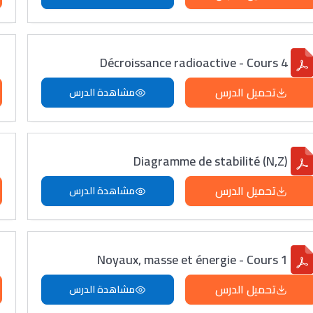
Décroissance radioactive - Cours 4
تحميل الدرس
مشاهدة الدرس
Diagramme de stabilité (N,Z)
تحميل الدرس
مشاهدة الدرس
Noyaux, masse et énergie - Cours 1
تحميل الدرس
مشاهدة الدرس