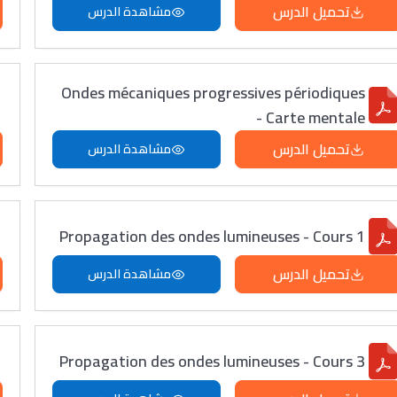
تحميل الدرس
مشاهدة الدرس
Ondes mécaniques progressives périodiques
- Carte mentale
تحميل الدرس
مشاهدة الدرس
Propagation des ondes lumineuses - Cours 1
تحميل الدرس
مشاهدة الدرس
Propagation des ondes lumineuses - Cours 3