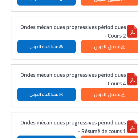
Ondes mécaniques progressives périodiques
- Cours 2
تحميل الدرس
مشاهدة الدرس
Ondes mécaniques progressives périodiques
- Cours 4
تحميل الدرس
مشاهدة الدرس
Ondes mécaniques progressives périodiques
- Résumé de cours 1