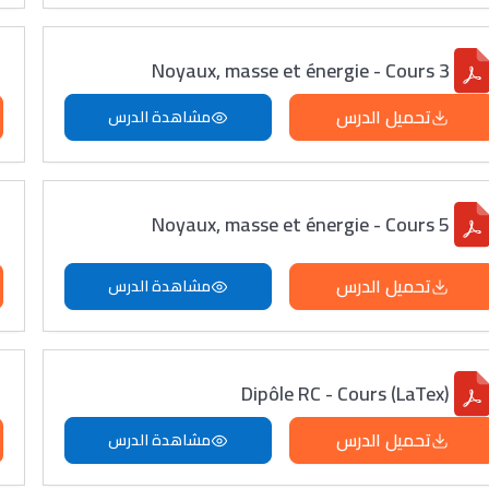
Noyaux, masse et énergie - Cours 3
تحميل الدرس
مشاهدة الدرس
Noyaux, masse et énergie - Cours 5
تحميل الدرس
مشاهدة الدرس
Dipôle RC - Cours (LaTex)
تحميل الدرس
مشاهدة الدرس