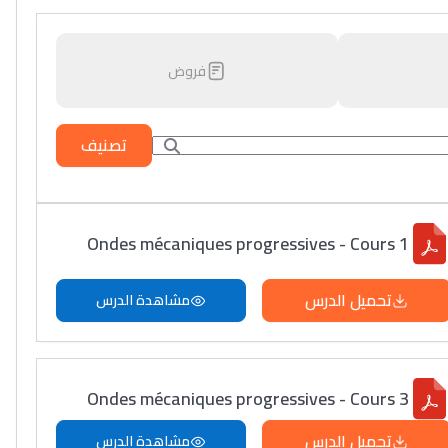
فروض
تصنيف
Ondes mécaniques progressives - Cours 1
تحميل الدرس
مشاهدة الدرس
Ondes mécaniques progressives - Cours 3
تحميل الدرس
مشاهدة الدرس