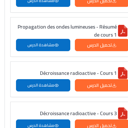
تحميل الدرس
مشاهدة الدرس
Propagation des ondes lumineuses - Résumé
de cours 1
تحميل الدرس
مشاهدة الدرس
Décroissance radioactive - Cours 1
تحميل الدرس
مشاهدة الدرس
Décroissance radioactive - Cours 3
تحميل الدرس
مشاهدة الدرس