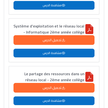
مشاهدة الدرس
Système d'exploitation et le réseau local
- Informatique 2ème année collège
تحميل الدرس
مشاهدة الدرس
Le partage des ressources dans un
réseau local - 2ème année collège
تحميل الدرس
مشاهدة الدرس