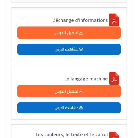
L’échange d’informations
تحميل الدرس
مشاهدة الدرس
Le langage machine
تحميل الدرس
مشاهدة الدرس
Les couleurs, le texte et le calcul