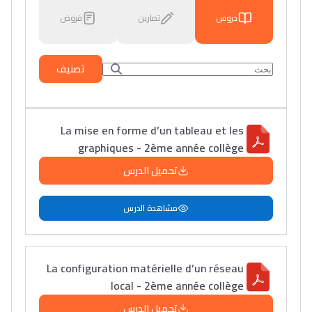
دروس
تمارين
فروض
تصنيف
La mise en forme d’un tableau et les
graphiques - 2ème année collège
تحميل الدرس
مشاهدة الدرس
La configuration matérielle d’un réseau
local - 2ème année collège
تحميل الدرس