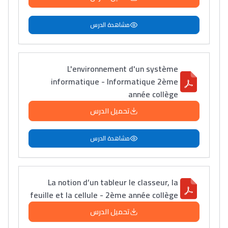
مشاهدة الدرس
L'environnement d'un système
informatique - Informatique 2ème
année collège
تحميل الدرس
مشاهدة الدرس
La notion d’un tableur le classeur, la
feuille et la cellule - 2ème année collège
تحميل الدرس