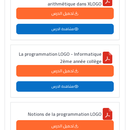
arithmétique dans XLOGO
تحميل الدرس
مشاهدة الدرس
La programmation LOGO - Informatique
2ème année collège
تحميل الدرس
مشاهدة الدرس
Notions de la programmation LOGO
تحميل الدرس