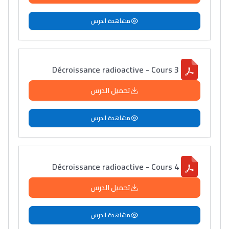
مشاهدة الدرس
Décroissance radioactive - Cours 3
تحميل الدرس
مشاهدة الدرس
Décroissance radioactive - Cours 4
تحميل الدرس
مشاهدة الدرس