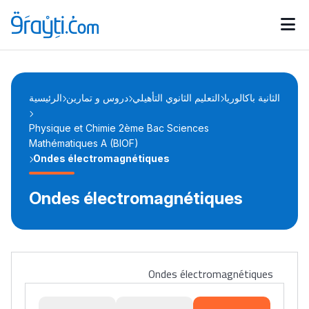
Catégories
Calendrier des concours
Annonces bourses
d'actualités
الثانية باكالوريا
التعليم الثانوي التأهيلي
دروس و تمارين
الرئيسية
Physique et Chimie 2ème Bac Sciences
Mathématiques A (BIOF)
Ondes électromagnétiques
Ondes électromagnétiques
Ondes électromagnétiques