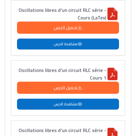
Oscillations libres d'un circuit RLC série -
Cours (LaTex)
تحميل الدرس
مشاهدة الدرس
Oscillations libres d'un circuit RLC série -
Cours 1
تحميل الدرس
مشاهدة الدرس
Oscillations libres d'un circuit RLC série -