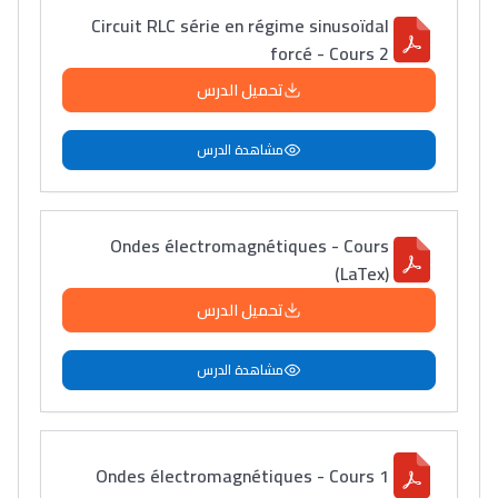
Circuit RLC série en régime sinusoïdal
forcé - Cours 2
تحميل الدرس
مشاهدة الدرس
Ondes électromagnétiques - Cours
(LaTex)
تحميل الدرس
مشاهدة الدرس
Ondes électromagnétiques - Cours 1