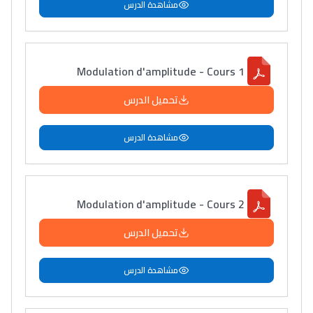
مشاهدة الدرس
Modulation d'amplitude - Cours 1
تحميل الدرس
مشاهدة الدرس
Modulation d'amplitude - Cours 2
تحميل الدرس
مشاهدة الدرس