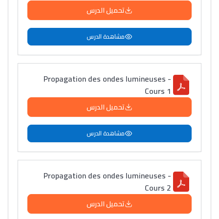
تحميل الدرس
مشاهدة الدرس
Propagation des ondes lumineuses -
Cours 1
تحميل الدرس
مشاهدة الدرس
Propagation des ondes lumineuses -
Cours 2
تحميل الدرس