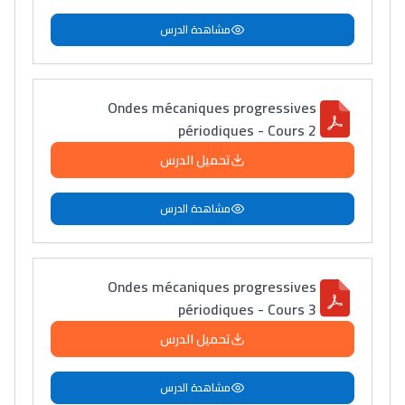
مشاهدة الدرس
Ondes mécaniques progressives
périodiques - Cours 2
تحميل الدرس
مشاهدة الدرس
Ondes mécaniques progressives
périodiques - Cours 3
تحميل الدرس
مشاهدة الدرس