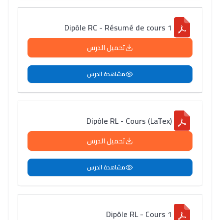
Dipôle RC - Résumé de cours 1
تحميل الدرس
مشاهدة الدرس
Dipôle RL - Cours (LaTex)
تحميل الدرس
مشاهدة الدرس
Dipôle RL - Cours 1