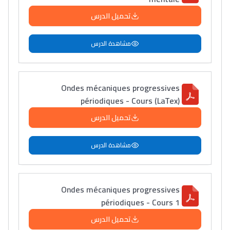
تحميل الدرس
مشاهدة الدرس
Ondes mécaniques progressives
périodiques - Cours (LaTex)
تحميل الدرس
مشاهدة الدرس
Ondes mécaniques progressives
périodiques - Cours 1
تحميل الدرس