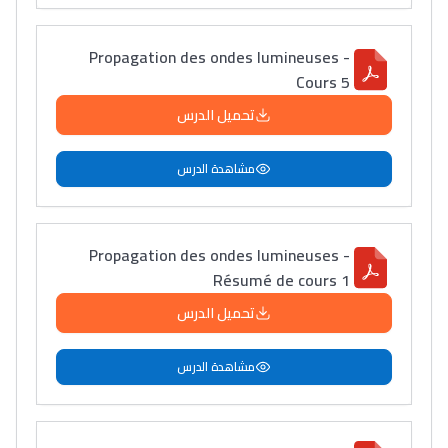
Propagation des ondes lumineuses -
Cours 5
تحميل الدرس
مشاهدة الدرس
Propagation des ondes lumineuses -
Résumé de cours 1
تحميل الدرس
مشاهدة الدرس