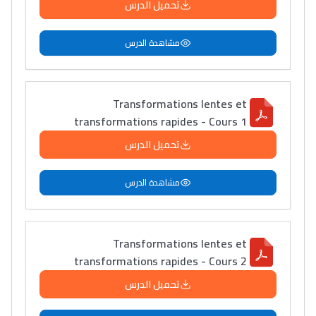
تحميل الدرس
مشاهدة الدرس
Transformations lentes et
transformations rapides - Cours 1
تحميل الدرس
مشاهدة الدرس
Transformations lentes et
transformations rapides - Cours 2
تحميل الدرس