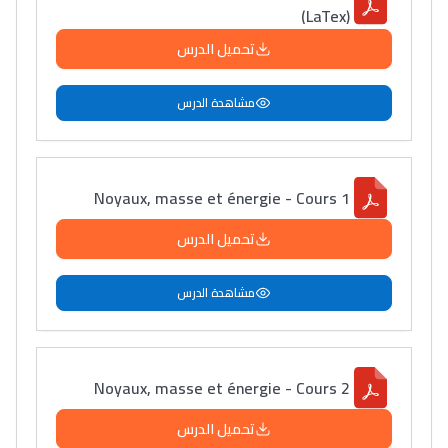
(LaTex)
تحميل الدرس
مشاهدة الدرس
Noyaux, masse et énergie - Cours 1
تحميل الدرس
مشاهدة الدرس
Noyaux, masse et énergie - Cours 2
تحميل الدرس
Lycée Maroc