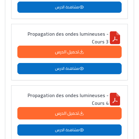
مشاهدة الدرس
Propagation des ondes lumineuses -
Cours 3
تحميل الدرس
مشاهدة الدرس
Propagation des ondes lumineuses -
Cours 4
تحميل الدرس
مشاهدة الدرس