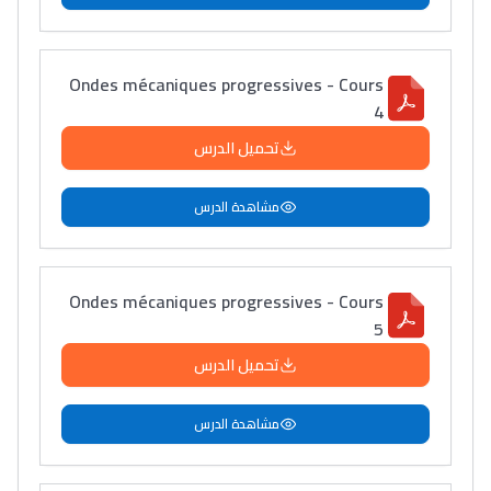
Ondes mécaniques progressives - Cours
4
تحميل الدرس
مشاهدة الدرس
Ondes mécaniques progressives - Cours
5
تحميل الدرس
مشاهدة الدرس