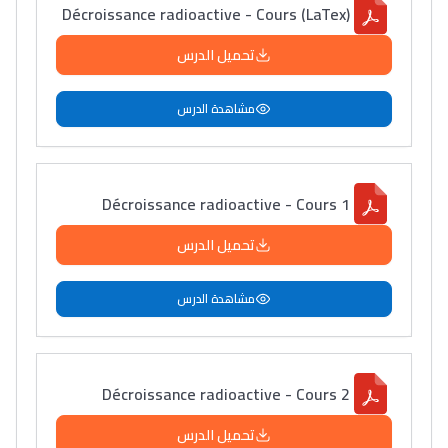
Décroissance radioactive - Cours (LaTex)
تحميل الدرس
مشاهدة الدرس
Décroissance radioactive - Cours 1
تحميل الدرس
مشاهدة الدرس
Décroissance radioactive - Cours 2
تحميل الدرس