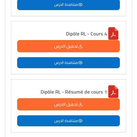
مشاهدة الدرس
Dipôle RL - Cours 4
تحميل الدرس
مشاهدة الدرس
Dipôle RL - Résumé de cours 1
تحميل الدرس
مشاهدة الدرس