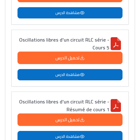
مشاهدة الدرس
Oscillations libres d'un circuit RLC série -
Cours 5
تحميل الدرس
مشاهدة الدرس
Oscillations libres d'un circuit RLC série -
Résumé de cours 1
تحميل الدرس
مشاهدة الدرس