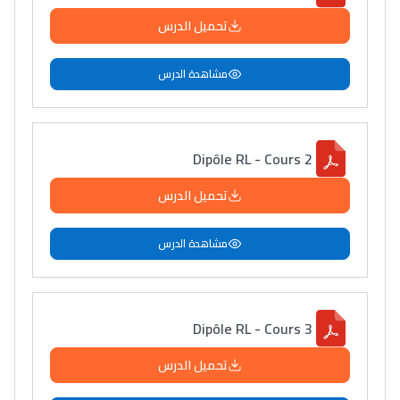
تحميل الدرس
مشاهدة الدرس
Dipôle RL - Cours 2
تحميل الدرس
مشاهدة الدرس
Dipôle RL - Cours 3
تحميل الدرس