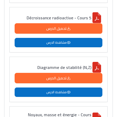
Décroissance radioactive - Cours 5
تحميل الدرس
مشاهدة الدرس
Diagramme de stabilité (N,Z)
تحميل الدرس
مشاهدة الدرس
Noyaux, masse et énergie - Cours