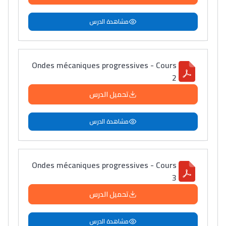
مشاهدة الدرس
Ondes mécaniques progressives - Cours
2
تحميل الدرس
مشاهدة الدرس
Ondes mécaniques progressives - Cours
3
تحميل الدرس
مشاهدة الدرس