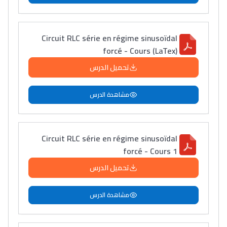
Circuit RLC série en régime sinusoïdal
forcé - Cours (LaTex)
تحميل الدرس
مشاهدة الدرس
Circuit RLC série en régime sinusoïdal
forcé - Cours 1
تحميل الدرس
مشاهدة الدرس