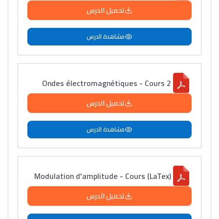
تحميل الدرس
مشاهدة الدرس
Ondes électromagnétiques - Cours 2
تحميل الدرس
مشاهدة الدرس
Modulation d'amplitude - Cours (LaTex)
تحميل الدرس