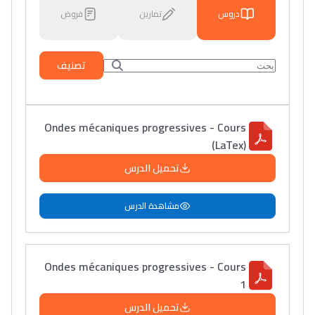
دروس
تمارين
فروض
تصنيف
Ondes mécaniques progressives - Cours
(LaTex)
تحميل الدرس
مشاهدة الدرس
Ondes mécaniques progressives - Cours
1
تحميل الدرس