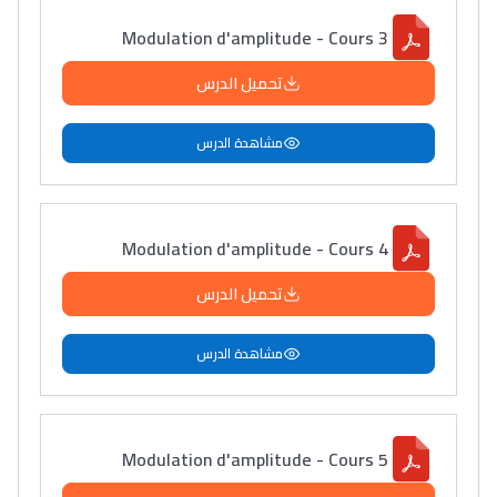
Modulation d'amplitude - Cours 3
تحميل الدرس
مشاهدة الدرس
Modulation d'amplitude - Cours 4
تحميل الدرس
مشاهدة الدرس
Modulation d'amplitude - Cours 5