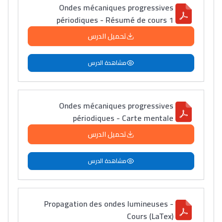
Ondes mécaniques progressives
périodiques - Résumé de cours 1
تحميل الدرس
مشاهدة الدرس
Ondes mécaniques progressives
périodiques - Carte mentale
تحميل الدرس
مشاهدة الدرس
Propagation des ondes lumineuses -
Cours (LaTex)