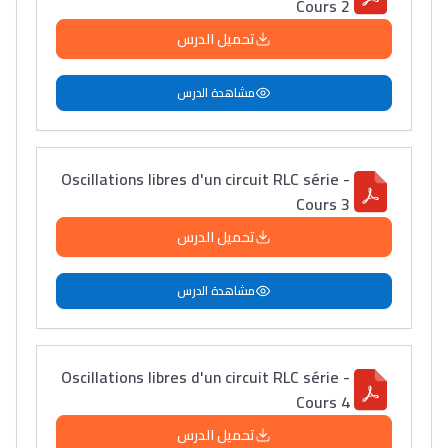
Cours 2
تحميل الدرس
مشاهدة الدرس
Oscillations libres d'un circuit RLC série -
Cours 3
تحميل الدرس
مشاهدة الدرس
Oscillations libres d'un circuit RLC série -
Cours 4
تحميل الدرس