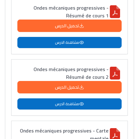
Ondes mécaniques progressives -
Résumé de cours 1
تحميل الدرس
مشاهدة الدرس
Ondes mécaniques progressives -
Résumé de cours 2
تحميل الدرس
مشاهدة الدرس
Ondes mécaniques progressives - Carte
mentale