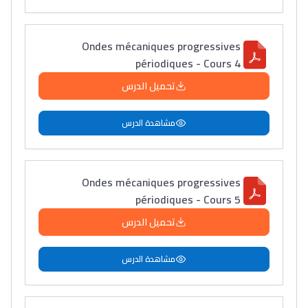
Ondes mécaniques progressives
périodiques - Cours 4
تحميل الدرس
مشاهدة الدرس
Ondes mécaniques progressives
périodiques - Cours 5
تحميل الدرس
مشاهدة الدرس