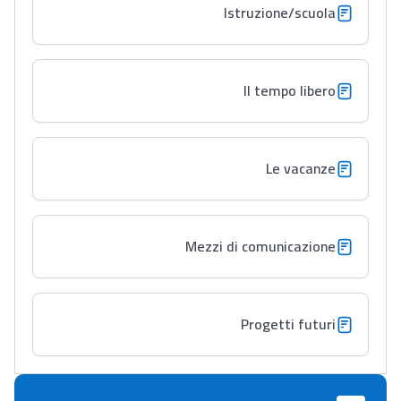
Istruzione/scuola
Il tempo libero
Le vacanze
Mezzi di comunicazione
Lycée Maroc
التعليم الثانوي التأهيلي
Progetti futuri
Collège au Maroc
التعليم الثانوي الإعدادي