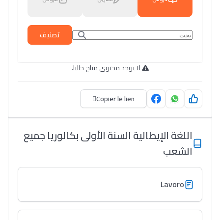
تصنيف
لا يوجد محتوى متاح حاليا.
Copier le lien
اللغة الإيطالية السنة الأولى بكالوريا جميع
الشعب
Lavoro