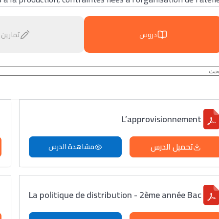
دروس
تمارين
L’approvisionnement
تحميل الدرس
مشاهدة الدرس
La politique de distribution - 2ème année Bac