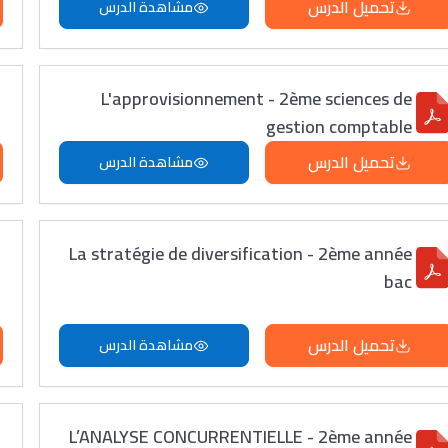
تحميل الدرس
مشاهدة الدرس
L'approvisionnement - 2ème sciences de
gestion comptable
تحميل الدرس
مشاهدة الدرس
La stratégie de diversification - 2ème année
bac
تحميل الدرس
مشاهدة الدرس
L’ANALYSE CONCURRENTIELLE - 2ème année