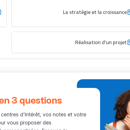
La stratégie et la croissance
Réalisation d'un projet
 en 3 questions
 centres d'intérêt, vos notes et votre
our vous proposer des