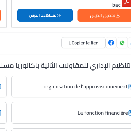
bac
تحميل الدرس
مشاهدة الدرس
Copier le lien
لتنظيم الإداري للمقاولات الثانية باكالوريا مس
L'organisation de l'approvisionnement
La fonction financière