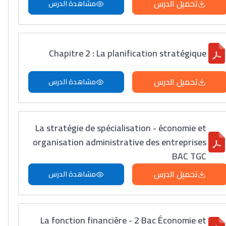
تحميل الدرس
مشاهدة الدرس
Chapitre 2 : La planification stratégique
تحميل الدرس
مشاهدة الدرس
La stratégie de spécialisation - économie et
organisation administrative des entreprises
BAC TGC
تحميل الدرس
مشاهدة الدرس
La fonction financière - 2 Bac Économie et