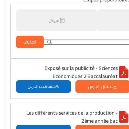
فروض
تصنيف
Exposé sur la publicité - Sciences
Economiques 2 Baccalauréat
تحميل الدرس
مشاهدة الدرس
Les différents services de la production -
2ème année bac