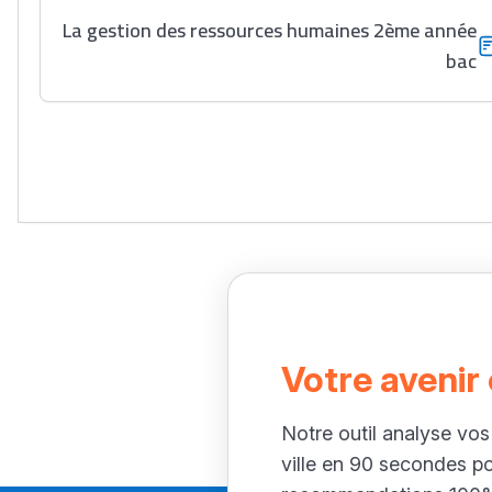
La gestion des ressources humaines 2ème année
bac
Votre avenir
Notre outil analyse vos
ville en 90 secondes p