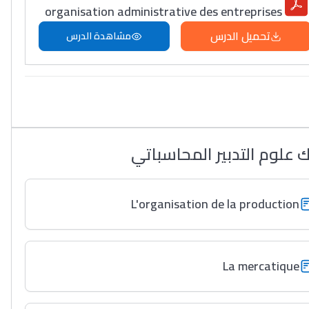
organisation administrative des entreprises
تحميل الدرس
مشاهدة الدرس
لك علوم التدبير المحاسباتي
L'organisation de la production
La mercatique