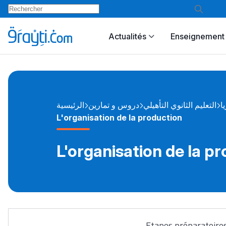
Actualités
Enseignement 
يا
التعليم الثانوي التأهيلي
دروس و تمارين
الرئيسية
L'organisation de la production
L'organisation de la p
Etapes préparatoires 