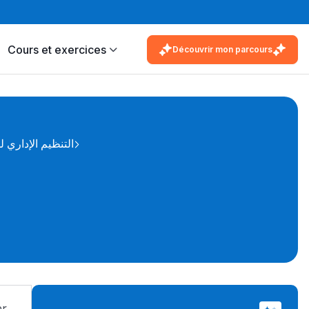
Cours et exercices
Découvrir mon parcours
التنظيم الإداري ل
er