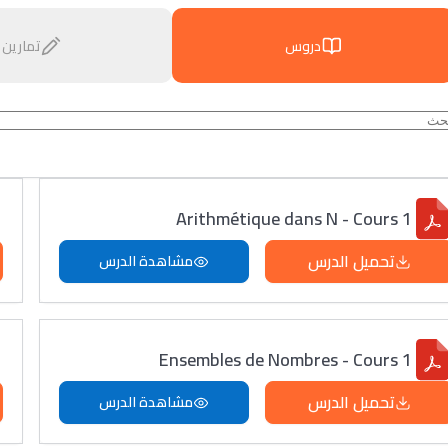
دروس
تمارين
Arithmétique dans N - Cours 1
تحميل الدرس
مشاهدة الدرس
Ensembles de Nombres - Cours 1
تحميل الدرس
مشاهدة الدرس