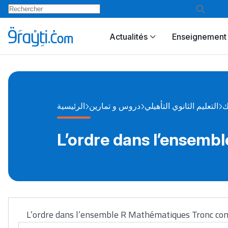
Actualités
Enseignement 
ك
التعليم الثانوي التأهيلي
دروس و تمارين
الرئيسية
L’ordre dans l’ensembl
L’ordre dans l’ensemble R Mathématiques Tronc c