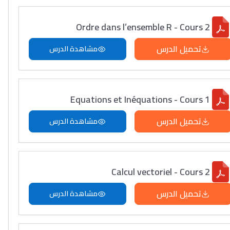
Ordre dans l’ensemble R - Cours 2
تحميل الدرس
مشاهدة الدرس
Equations et Inéquations - Cours 1
تحميل الدرس
مشاهدة الدرس
Calcul vectoriel - Cours 2
تحميل الدرس
مشاهدة الدرس