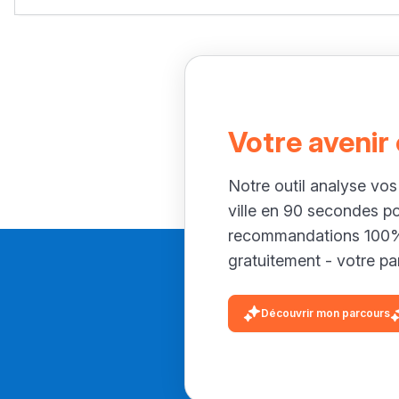
Votre avenir
Notre outil analyse vos
ville en 90 secondes p
recommandations 100% 
gratuitement - votre par
Découvrir mon parcours