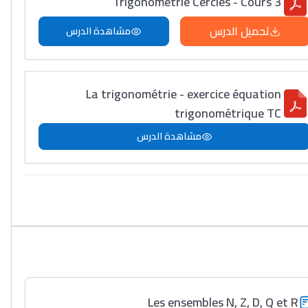
Trigonométrie Cercles - Cours 3
تحميل الدرس
مشاهدة الدرس
La trigonométrie - exercice équation
trigonométrique TC
مشاهدة الدرس
Les ensembles N, Z, D, Q et R