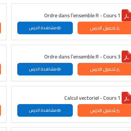
Ordre dans l’ensemble R - Cours 1
تحميل الدرس
مشاهدة الدرس
Ordre dans l’ensemble R - Cours 3
تحميل الدرس
مشاهدة الدرس
Calcul vectoriel - Cours 1
تحميل الدرس
مشاهدة الدرس