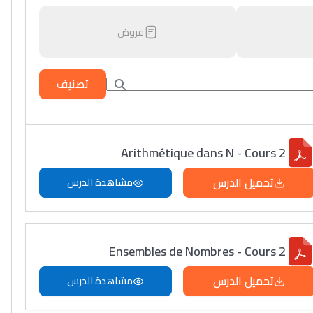
فروض
تصنيف
Arithmétique dans N - Cours 2
تحميل الدرس
مشاهدة الدرس
Ensembles de Nombres - Cours 2
تحميل الدرس
مشاهدة الدرس