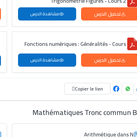
Trigonométrie Figures - Cours 2
تحميل الدرس
مشاهدة الدرس
Fonctions numériques : Généralités - Cours
تحميل الدرس
مشاهدة الدرس
Copier le lien
Mathématiques Tronc commun B
Arithmétique dans N