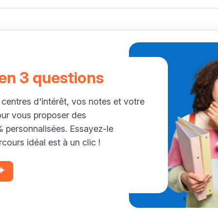
 en 3 questions
 centres d'intérêt, vos notes et votre
our vous proposer des
personnalisées. Essayez-le
cours idéal est à un clic !