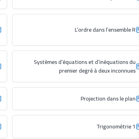
L’ordre dans l’ensemble R
Systèmes d’équations et d’inéquations du
premier degré à deux inconnues
Projection dans le plan
Trigonométrie 1