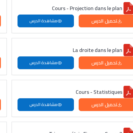
Cours - Projection dans le plan
تحميل الدرس
مشاهدة الدرس
La droite dans le plan
تحميل الدرس
مشاهدة الدرس
Cours - Statistiques
تحميل الدرس
مشاهدة الدرس