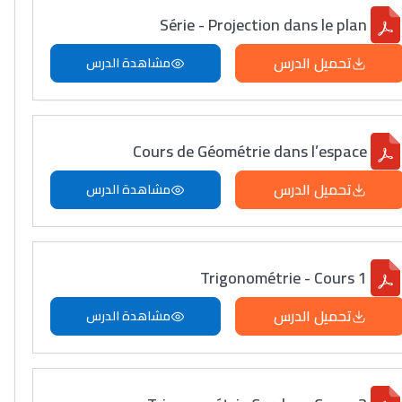
Série - Projection dans le plan
تحميل الدرس
مشاهدة الدرس
Cours de Géométrie dans l’espace
تحميل الدرس
مشاهدة الدرس
Trigonométrie - Cours 1
تحميل الدرس
مشاهدة الدرس