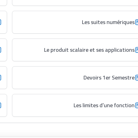
Les suites numériques
Le produit scalaire et ses applications
Devoirs 1er Semestre
Les limites d’une fonction