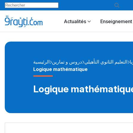
Actualités
Enseignement 
ا
التعليم الثانوي التأهيلي
دروس و تمارين
الرئيسية
Logique mathématique
Logique mathématiqu