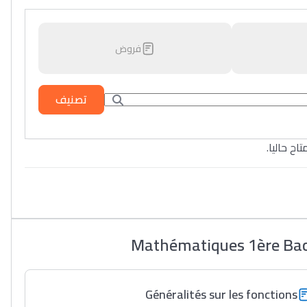
فروض
تصنيف
تاح حاليا
Mathématiques 1ère Bac 
Généralités sur les fonctions