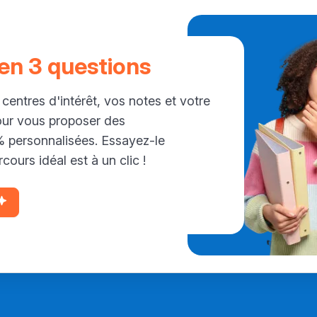
 en 3 questions
 centres d'intérêt, vos notes et votre
our vous proposer des
personnalisées. Essayez-le
cours idéal est à un clic !