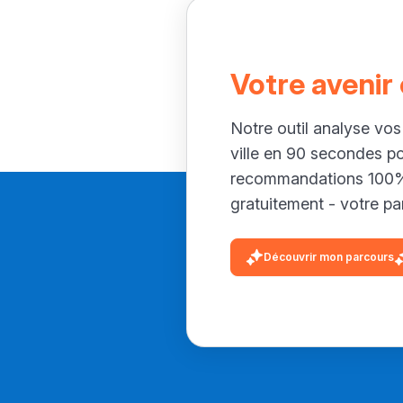
Votre avenir
Notre outil analyse vos
ville en 90 secondes p
recommandations 100% 
gratuitement - votre par
Découvrir mon parcours