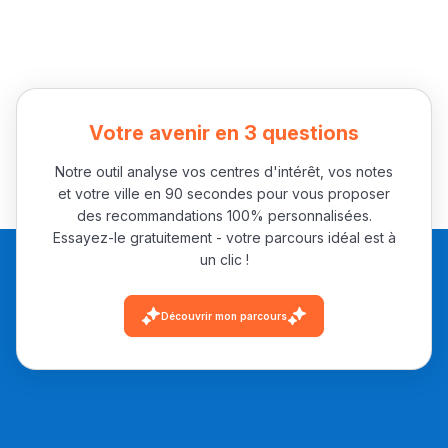
Votre avenir en 3 questions
Notre outil analyse vos centres d'intérêt, vos notes
et votre ville en 90 secondes pour vous proposer
des recommandations 100% personnalisées.
Essayez-le gratuitement - votre parcours idéal est à
un clic !
Découvrir mon parcours