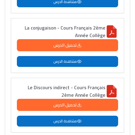
مشاهدة الدرس
La conjugaison - Cours Français 2ème
Année Collège
تحميل الدرس
مشاهدة الدرس
Le Discours indirect - Cours Français
2ème Année Collège
تحميل الدرس
مشاهدة الدرس