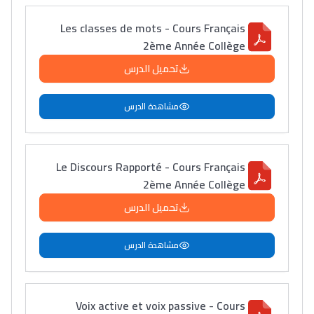
Les classes de mots - Cours Français
2ème Année Collège
تحميل الدرس
مشاهدة الدرس
Le Discours Rapporté - Cours Français
2ème Année Collège
تحميل الدرس
مشاهدة الدرس
Voix active et voix passive - Cours