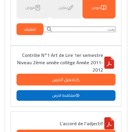
دروس
تمارين
فروض
تصنيف
Contrôle N°1 Art de Lire 1er semestre
Niveau 2ème année collège Année 2011-
2012
تحميل الدرس
مشاهدة الدرس
L’accord de l’adjectif