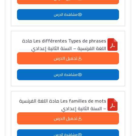
مشاهدة الدرس
Les différentes Types de phrases مادة
اللغة الفرنسية – السنة الثانية إعدادي
تحميل الدرس
مشاهدة الدرس
Les familles de mots مادة اللغة الفرنسية
– السنة الثانية إعدادي
Lycée Maroc
تحميل الدرس
التعليم الثانوي التأهيلي
مشاهدة الدرس