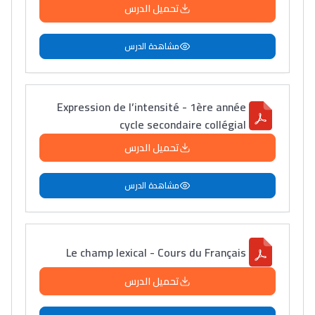
تحميل الدرس
مشاهدة الدرس
Expression de l’intensité - 1ère année
cycle secondaire collégial
تحميل الدرس
مشاهدة الدرس
Le champ lexical - Cours du Français
تحميل الدرس