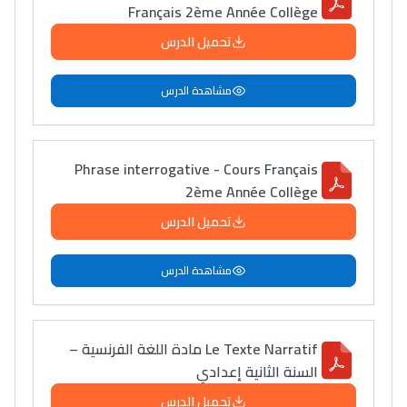
Français 2ème Année Collège
تحميل الدرس
مشاهدة الدرس
Phrase interrogative - Cours Français
2ème Année Collège
تحميل الدرس
مشاهدة الدرس
Le Texte Narratif مادة اللغة الفرنسية –
السنة الثانية إعدادي
تحميل الدرس