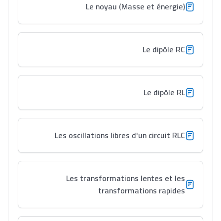
Le noyau (Masse et énergie)
Le dipôle RC
Le dipôle RL
Les oscillations libres d'un circuit RLC
Les transformations lentes et les
transformations rapides