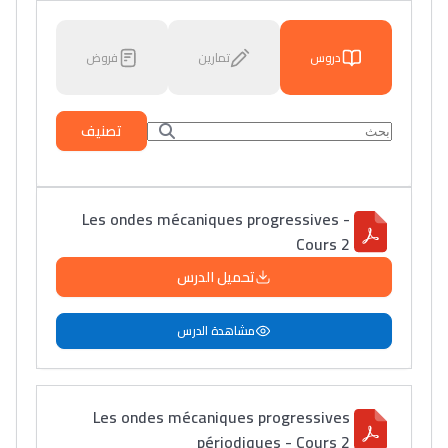
دروس
تمارين
فروض
تصنيف
Les ondes mécaniques progressives -
Cours 2
تحميل الدرس
مشاهدة الدرس
Les ondes mécaniques progressives
périodiques - Cours 2