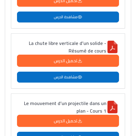
تحميل الدرس
مشاهدة الدرس
La chute libre verticale d’un solide -
Résumé de cours
تحميل الدرس
مشاهدة الدرس
Le mouvement d’un projectile dans un
plan - Cours 1
تحميل الدرس