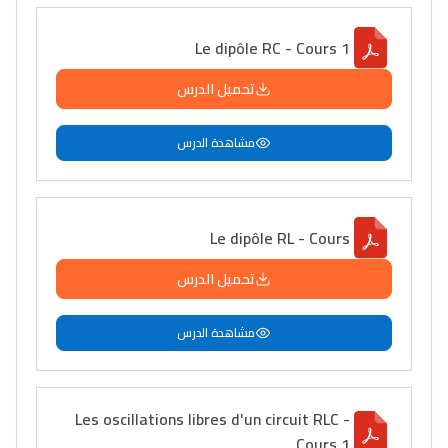
Le dipôle RC - Cours 1
تحميل الدرس
مشاهدة الدرس
Le dipôle RL - Cours
تحميل الدرس
مشاهدة الدرس
Les oscillations libres d'un circuit RLC -
Cours 1