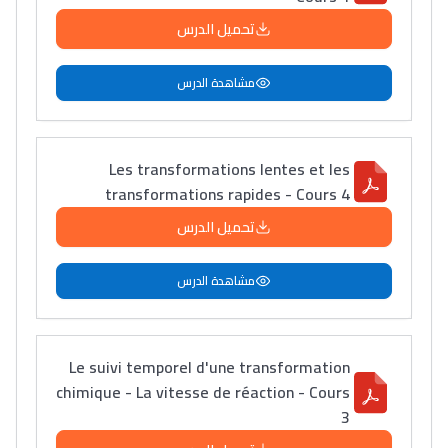
تحميل الدرس
مشاهدة الدرس
Les transformations lentes et les
transformations rapides - Cours 4
تحميل الدرس
مشاهدة الدرس
Le suivi temporel d'une transformation
chimique - La vitesse de réaction - Cours
3