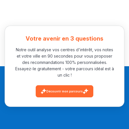
Votre avenir en 3 questions
Notre outil analyse vos centres d'intérêt, vos notes
et votre ville en 90 secondes pour vous proposer
des recommandations 100% personnalisées.
Essayez-le gratuitement - votre parcours idéal est à
un clic !
Découvrir mon parcours