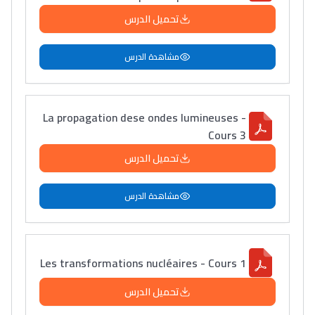
تحميل الدرس
مشاهدة الدرس
La propagation dese ondes lumineuses -
Cours 3
تحميل الدرس
مشاهدة الدرس
Les transformations nucléaires - Cours 1
تحميل الدرس