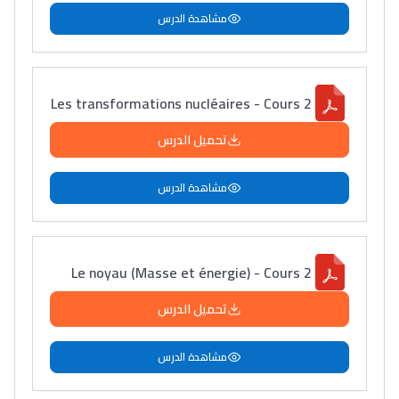
مشاهدة الدرس
Les transformations nucléaires - Cours 2
تحميل الدرس
مشاهدة الدرس
Le noyau (Masse et énergie) - Cours 2
تحميل الدرس
مشاهدة الدرس