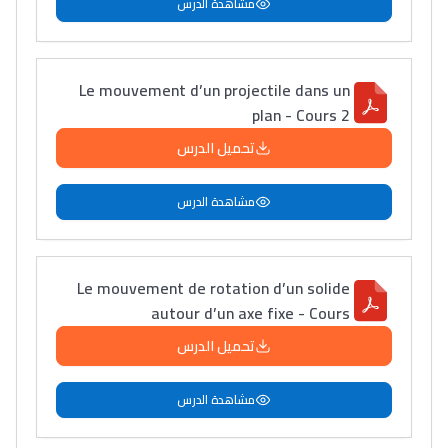
مشاهدة الدرس
Le mouvement d’un projectile dans un
plan - Cours 2
Lycée Maroc
تحميل الدرس
التعليم الثانوي التأهيلي
مشاهدة الدرس
Collège au Maroc
التعليم الثانوي الإعدادي
Le mouvement de rotation d’un solide
autour d’un axe fixe - Cours
Post-Bac
تحميل الدرس
+ de 78 Sujets
مشاهدة الدرس
Interviews/Vidéos