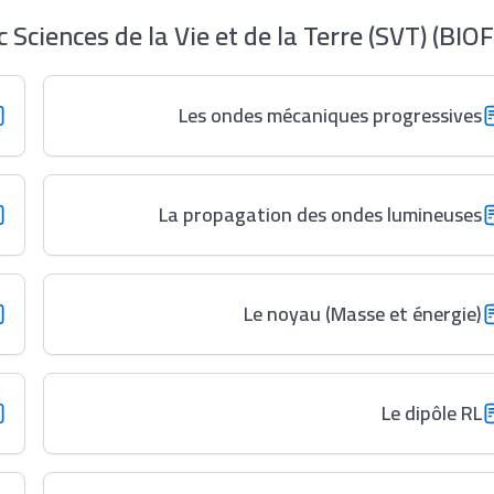
ciences de la Vie et de la Terre (SVT) (BIOF
Les ondes mécaniques progressives
La propagation des ondes lumineuses
Le noyau (Masse et énergie)
Le dipôle RL