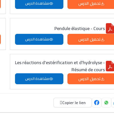
تحميل الدرس
مشاهدة الدرس
Pendule élastique - Cours
تحميل الدرس
مشاهدة الدرس
Les réactions d'estérification et d'hydrolyse -
Résumé de cours
تحميل الدرس
مشاهدة الدرس
Copier le lien