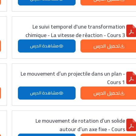
Le suivi temporel d'une transformation
chimique - La vitesse de réaction - Cours 3
تحميل الدرس
مشاهدة الدرس
Le mouvement d’un projectile dans un plan -
Cours 1
تحميل الدرس
مشاهدة الدرس
Le mouvement de rotation d’un solide
autour d’un axe fixe - Cours