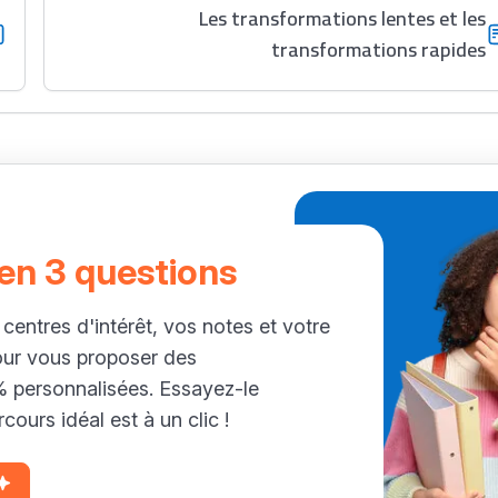
Les transformations lentes et les
transformations rapides
 en 3 questions
 centres d'intérêt, vos notes et votre
our vous proposer des
personnalisées. Essayez-le
cours idéal est à un clic !