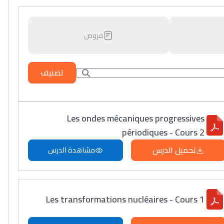
فروض
تصنيف
Les ondes mécaniques progressives
périodiques - Cours 2
تحميل الدرس
مشاهدة الدرس
Les transformations nucléaires - Cours 1