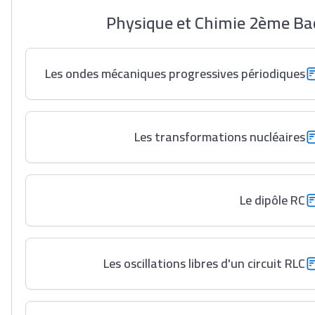
Physique et Chimie 2ème Bac S
Les ondes mécaniques progressives périodiques
Les transformations nucléaires
Le dipôle RC
Les oscillations libres d'un circuit RLC