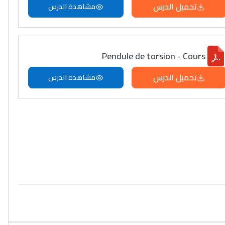
تحميل الدرس
مشاهدة الدرس
Pendule de torsion - Cours
تحميل الدرس
مشاهدة الدرس