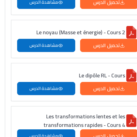
تحميل الدرس
مشاهدة الدرس
Le noyau (Masse et énergie) - Cours 2
تحميل الدرس
مشاهدة الدرس
Le dipôle RL - Cours
تحميل الدرس
مشاهدة الدرس
Les transformations lentes et les
transformations rapides - Cours 4
تحميل الدرس
مشاهدة الدرس