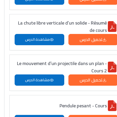
La chute libre verticale d’un solide - Résumé
de cours
تحميل الدرس
مشاهدة الدرس
Le mouvement d’un projectile dans un plan -
Cours 2
تحميل الدرس
مشاهدة الدرس
Pendule pesant - Cours