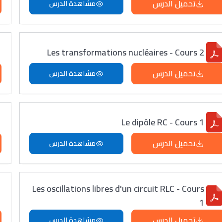
تحميل الدرس
مشاهدة الدرس
Les transformations nucléaires - Cours 2
تحميل الدرس
مشاهدة الدرس
Le dipôle RC - Cours 1
تحميل الدرس
مشاهدة الدرس
Les oscillations libres d'un circuit RLC - Cours
1
تحميل الدرس
مشاهدة الدرس