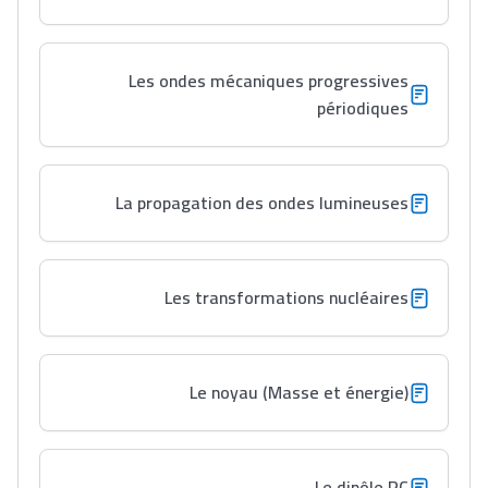
Les ondes mécaniques progressives
périodiques
La propagation des ondes lumineuses
Les transformations nucléaires
Le noyau (Masse et énergie)
Le dipôle RC