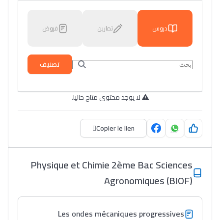
دروس
تمارين
فروض
تصنيف
لا يوجد محتوى متاح حاليا.
Copier le lien
Physique et Chimie 2ème Bac Sciences
Agronomiques (BIOF)
Les ondes mécaniques progressives