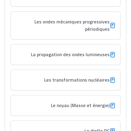
Les ondes mécaniques progressives
périodiques
La propagation des ondes lumineuses
Les transformations nucléaires
Le noyau (Masse et énergie)
Le dipôle RC