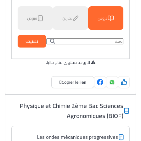
دروس
تمارين
فروض
تصنيف
لا يوجد محتوى متاح حاليا.
Copier le lien
Physique et Chimie 2ème Bac Sciences
Agronomiques (BIOF)
Les ondes mécaniques progressives