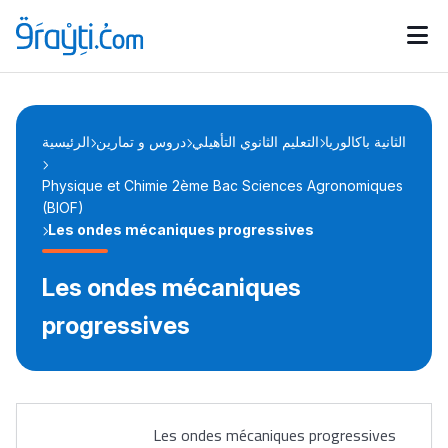
Catégories
Calendrier des concours
Annonces bourses
d'actualités
الثانية باكالوريا
التعليم الثانوي التأهيلي
دروس و تمارين
الرئيسية
Physique et Chimie 2ème Bac Sciences Agronomiques
(BIOF)
Les ondes mécaniques progressives
Les ondes mécaniques
progressives
Les ondes mécaniques progressives