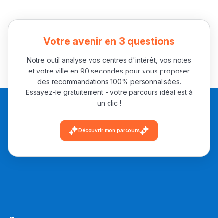
Votre avenir en 3 questions
Notre outil analyse vos centres d'intérêt, vos notes
et votre ville en 90 secondes pour vous proposer
des recommandations 100% personnalisées.
Essayez-le gratuitement - votre parcours idéal est à
un clic !
Découvrir mon parcours