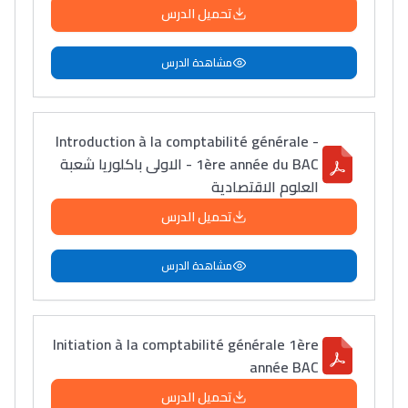
تحميل الدرس
مشاهدة الدرس
Introduction à la comptabilité générale -
1ère année du BAC - الاولى باكلوريا شعبة
العلوم الاقتصادية
تحميل الدرس
مشاهدة الدرس
Initiation à la comptabilité générale 1ère
année BAC
تحميل الدرس