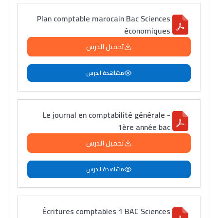
Plan comptable marocain Bac Sciences
économiques
تحميل الدرس
مشاهدة الدرس
Le journal en comptabilité générale -
1ère année bac
تحميل الدرس
مشاهدة الدرس
Écritures comptables 1 BAC Sciences