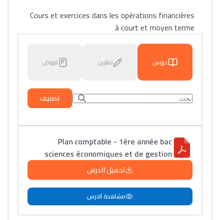
Cours et exercices dans les opérations financières
à court et moyen terme
دروس
تمارين
فروض
تصنيف
Plan comptable - 1ère année bac
sciences économiques et de gestion
تحميل الدرس
مشاهدة الدرس