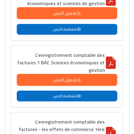
économiques et sciences de gestion
تحميل الدرس
مشاهدة الدرس
L’enregistrement comptable des
factures 1 BAC Sciences économiques et
gestion
تحميل الدرس
مشاهدة الدرس
L’enregistrement comptable des
factures - les effets de commerce 1ère