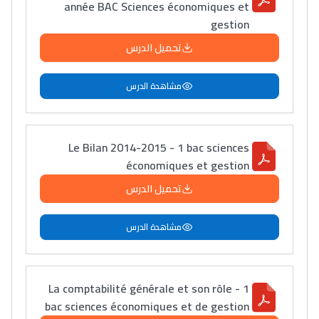
année BAC Sciences économiques et
gestion
تحميل الدرس
مشاهدة الدرس
Le Bilan 2014-2015 - 1 bac sciences
économiques et gestion
تحميل الدرس
مشاهدة الدرس
La comptabilité générale et son rôle - 1
bac sciences économiques et de gestion