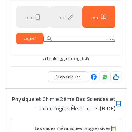
دروس
تمارين
فروض
تصنيف
لا يوجد محتوى متاح حاليا.
Copier le lien
Physique et Chimie 2ème Bac Sciences et
Technologies Électriques (BIOF)
Les ondes mécaniques progressives