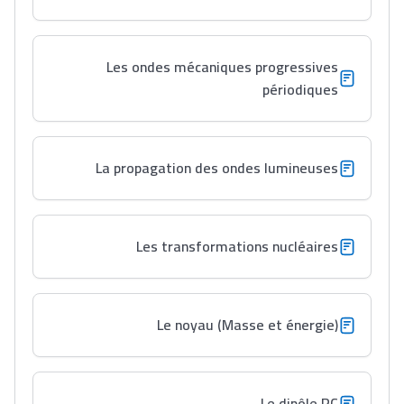
Les ondes mécaniques progressives
périodiques
La propagation des ondes lumineuses
Les transformations nucléaires
Le noyau (Masse et énergie)
Le dipôle RC